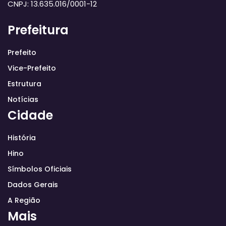
CNPJ: 13.635.016/0001-12
Prefeitura
Prefeito
Vice-Prefeito
Estrutura
Notícias
Cidade
História
Hino
Símbolos Oficiais
Dados Gerais
A Região
Mais