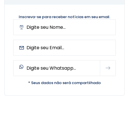
Inscreva-se para receber notícias
em seu email.
* Seus dados não será compartilhado