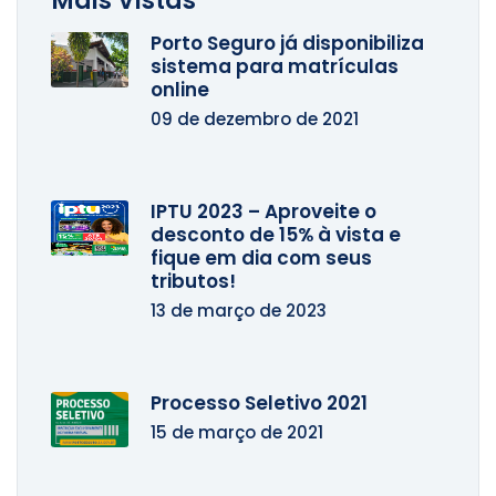
Mais Vistas
Porto Seguro já disponibiliza
sistema para matrículas
online
09 de dezembro de 2021
IPTU 2023 – Aproveite o
desconto de 15% à vista e
fique em dia com seus
tributos!
13 de março de 2023
Processo Seletivo 2021
15 de março de 2021