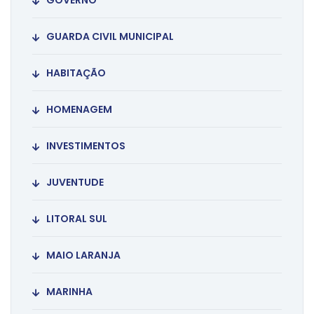
GOVERNO
GUARDA CIVIL MUNICIPAL
HABITAÇÃO
HOMENAGEM
INVESTIMENTOS
JUVENTUDE
LITORAL SUL
MAIO LARANJA
MARINHA