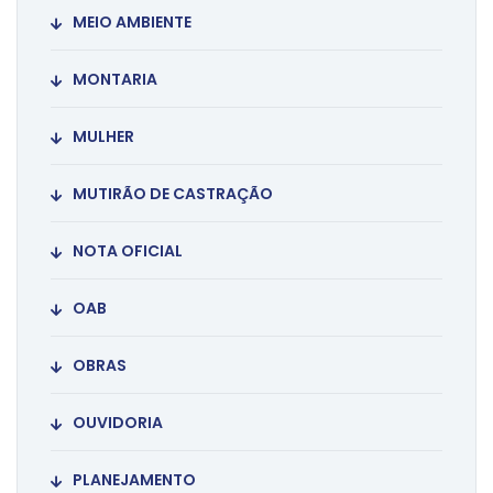
MEIO AMBIENTE
MONTARIA
MULHER
MUTIRÃO DE CASTRAÇÃO
NOTA OFICIAL
OAB
OBRAS
OUVIDORIA
PLANEJAMENTO