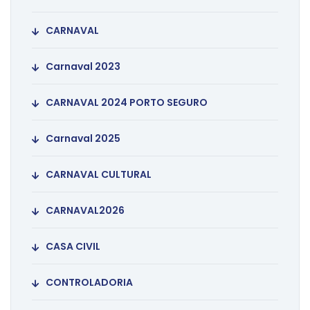
CARNAVAL
Carnaval 2023
CARNAVAL 2024 PORTO SEGURO
Carnaval 2025
CARNAVAL CULTURAL
CARNAVAL2026
CASA CIVIL
CONTROLADORIA