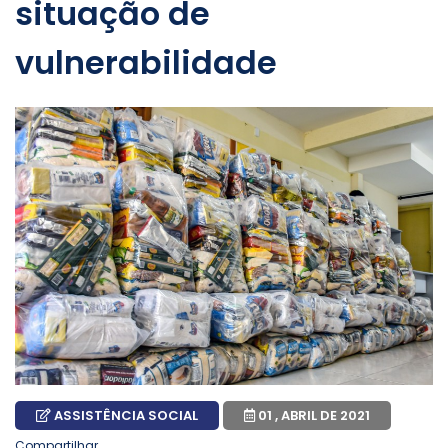
situação de
vulnerabilidade
ASSISTÊNCIA SOCIAL
01 , ABRIL DE 2021
Compartilhar