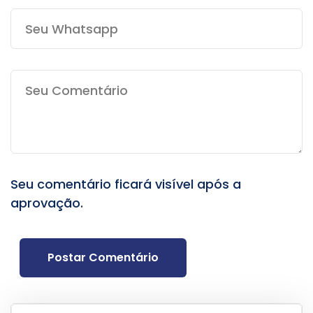
Seu comentário ficará visível após a
aprovação.
Postar Comentário