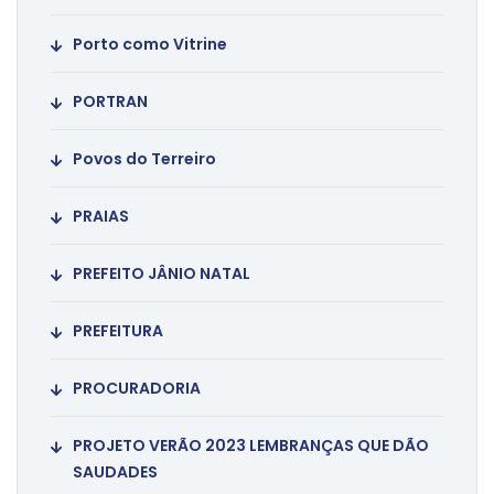
Porto como Vitrine
PORTRAN
Povos do Terreiro
PRAIAS
PREFEITO JÂNIO NATAL
PREFEITURA
PROCURADORIA
PROJETO VERÃO 2023 LEMBRANÇAS QUE DÃO
SAUDADES