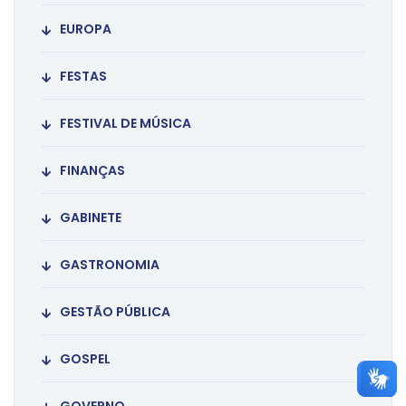
EUROPA
FESTAS
FESTIVAL DE MÚSICA
FINANÇAS
GABINETE
GASTRONOMIA
GESTÃO PÚBLICA
GOSPEL