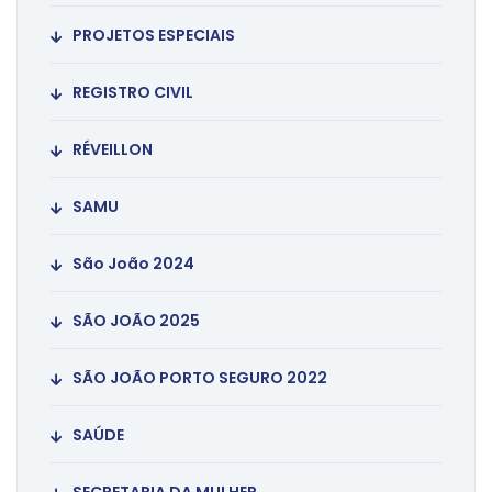
PROJETOS ESPECIAIS
REGISTRO CIVIL
RÉVEILLON
SAMU
São João 2024
SÃO JOÃO 2025
SÃO JOÃO PORTO SEGURO 2022
SAÚDE