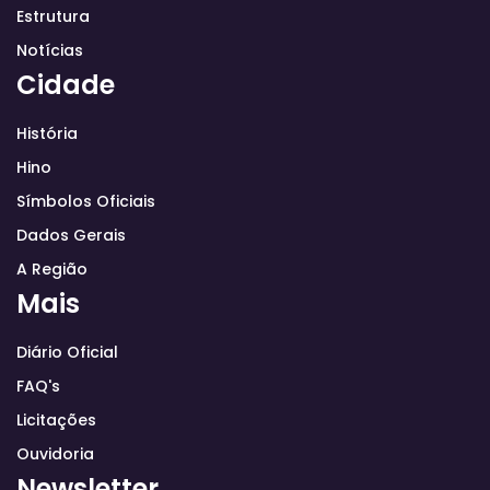
Estrutura
Notícias
Cidade
História
Hino
Símbolos Oficiais
Dados Gerais
A Região
Mais
Diário Oficial
FAQ's
Licitações
Ouvidoria
Newsletter