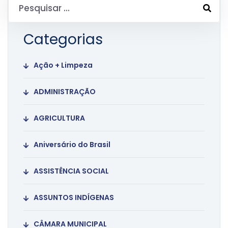
Categorias
Ação + Limpeza
ADMINISTRAÇÃO
AGRICULTURA
Aniversário do Brasil
ASSISTÊNCIA SOCIAL
ASSUNTOS INDÍGENAS
CÂMARA MUNICIPAL