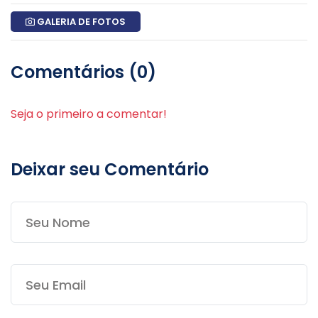
GALERIA DE FOTOS
Comentários (0)
Seja o primeiro a comentar!
Deixar seu Comentário