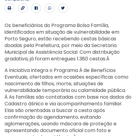
Os beneficiários do Programa Bolsa Família,
identificados em situação de vulnerabilidade em
Porto Seguro, estão recebendo cestas básicas
doadas pela Prefeitura, por meio da Secretaria
Municipal de Assistência Social. Com distribuição
gradativa, já foram entregues 1.380 cestas.Â
A iniciativa integra o Programa Â de Benefícios
Eventuais, ofertados em ocasiões específicas como
nascimento de filhos, morte, situações de
vulnerabilidade temporária ou calamidade pública.
Â As famílias são contatadas com base nos dados do
Cadastro àšnico e via acompanhamento familiar.
Elas são orientadas a buscar a cesta após
confirmação do agendamento, evitando
aglomerações, usando máscara de proteção e
apresentando documento oficial com foto e