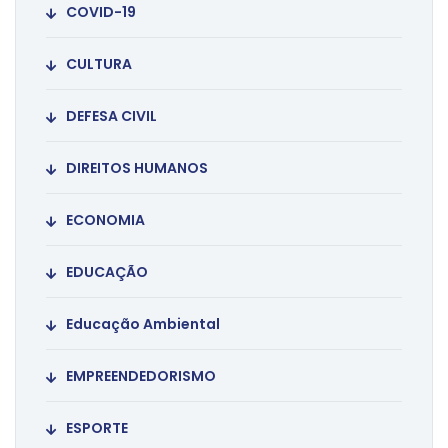
COVID-19
CULTURA
DEFESA CIVIL
DIREITOS HUMANOS
ECONOMIA
EDUCAÇÃO
Educação Ambiental
EMPREENDEDORISMO
ESPORTE