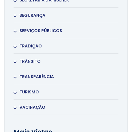
SECRETARIA DA MULHER
SEGURANÇA
SERVIÇOS PÚBLICOS
TRADIÇÃO
TRÂNSITO
TRANSPARÊNCIA
TURISMO
VACINAÇÃO