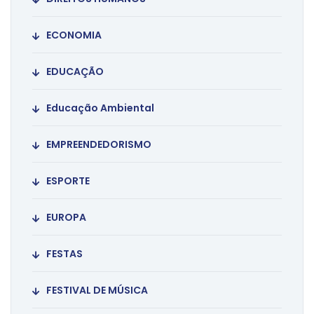
ECONOMIA
EDUCAÇÃO
Educação Ambiental
EMPREENDEDORISMO
ESPORTE
EUROPA
FESTAS
FESTIVAL DE MÚSICA