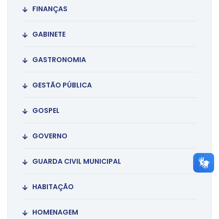
FINANÇAS
GABINETE
GASTRONOMIA
GESTÃO PÚBLICA
GOSPEL
GOVERNO
GUARDA CIVIL MUNICIPAL
HABITAÇÃO
HOMENAGEM