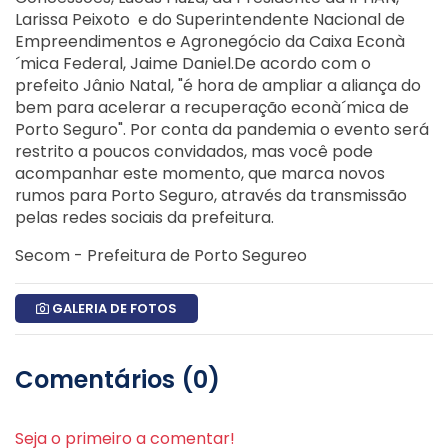
Larissa Peixoto e do Superintendente Nacional de
Empreendimentos e Agronegócio da Caixa Econà
´mica Federal, Jaime Daniel.
De acordo com o
prefeito Jânio Natal, "é hora de ampliar a aliança do
bem para acelerar a recuperação econà´mica de
Porto Seguro".
Por conta da pandemia o evento será
restrito a poucos convidados, mas você pode
acompanhar este momento, que marca novos
rumos para Porto Seguro, através da transmissão
pelas redes sociais da prefeitura.
Secom - Prefeitura de Porto Segureo
GALERIA DE FOTOS
Comentários (0)
Seja o primeiro a comentar!