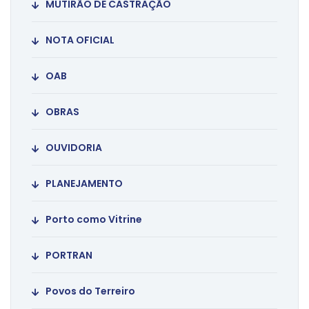
MUTIRÃO DE CASTRAÇÃO
NOTA OFICIAL
OAB
OBRAS
OUVIDORIA
PLANEJAMENTO
Porto como Vitrine
PORTRAN
Povos do Terreiro