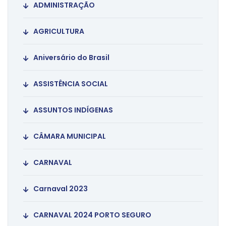
ADMINISTRAÇÃO
AGRICULTURA
Aniversário do Brasil
ASSISTÊNCIA SOCIAL
ASSUNTOS INDÍGENAS
CÂMARA MUNICIPAL
CARNAVAL
Carnaval 2023
CARNAVAL 2024 PORTO SEGURO