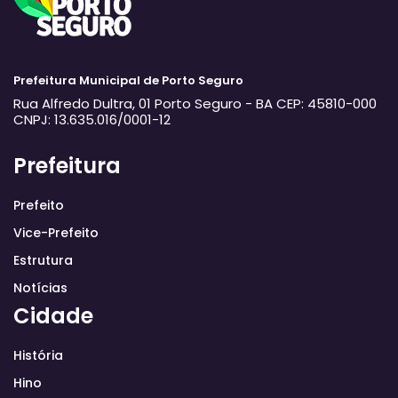
Prefeitura Municipal de Porto Seguro
Rua Alfredo Dultra, 01
Porto Seguro - BA
CEP: 45810-000
CNPJ: 13.635.016/0001-12
Prefeitura
Prefeito
Vice-Prefeito
Estrutura
Notícias
Cidade
História
Hino