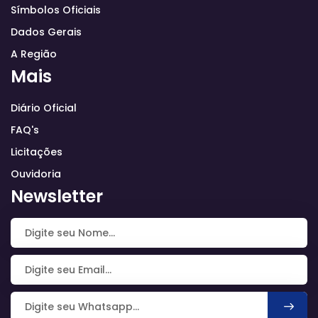
Símbolos Oficiais
Dados Gerais
A Região
Mais
Diário Oficial
FAQ's
Licitações
Ouvidoria
Newsletter