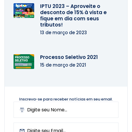
IPTU 2023 – Aproveite o
desconto de 15% à vista e
fique em dia com seus
tributos!
13 de março de 2023
Processo Seletivo 2021
15 de março de 2021
Inscreva-se para receber notícias
em seu email.