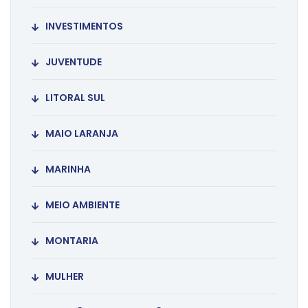
INVESTIMENTOS
JUVENTUDE
LITORAL SUL
MAIO LARANJA
MARINHA
MEIO AMBIENTE
MONTARIA
MULHER