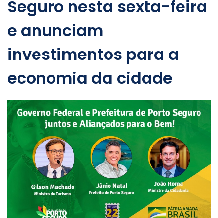
Seguro nesta sexta-feira
e anunciam
investimentos para a
economia da cidade