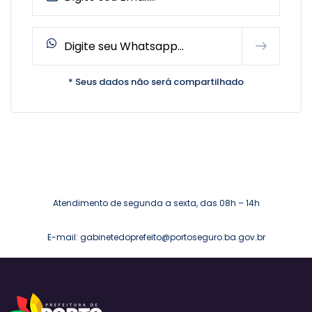
* Seus dados não será compartilhado
Atendimento de segunda a sexta, das 08h – 14h
E-mail: gabinetedoprefeito@portoseguro.ba.gov.br