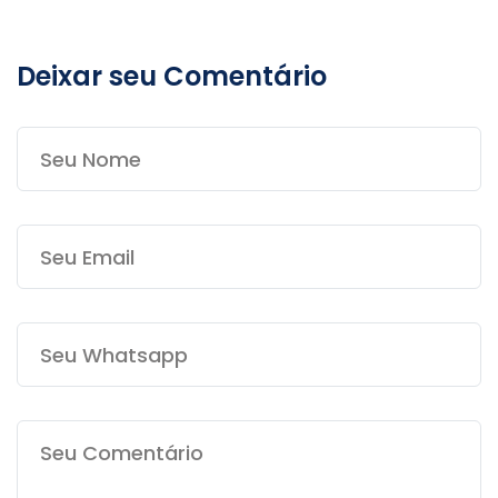
Deixar seu Comentário