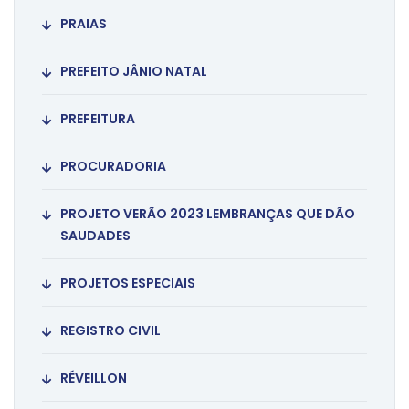
PRAIAS
PREFEITO JÂNIO NATAL
PREFEITURA
PROCURADORIA
PROJETO VERÃO 2023 LEMBRANÇAS QUE DÃO
SAUDADES
PROJETOS ESPECIAIS
REGISTRO CIVIL
RÉVEILLON