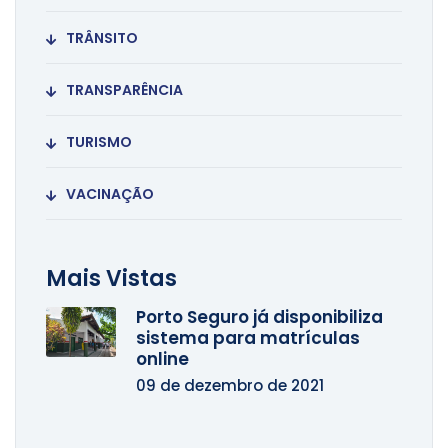
TRÂNSITO
TRANSPARÊNCIA
TURISMO
VACINAÇÃO
Mais Vistas
Porto Seguro já disponibiliza
sistema para matrículas
online
09 de dezembro de 2021