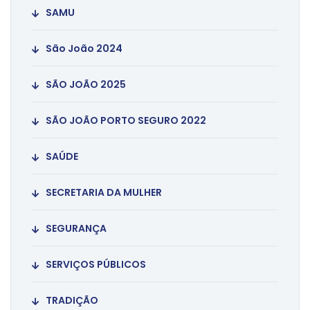
SAMU
São João 2024
SÃO JOÃO 2025
SÃO JOÃO PORTO SEGURO 2022
SAÚDE
SECRETARIA DA MULHER
SEGURANÇA
SERVIÇOS PÚBLICOS
TRADIÇÃO