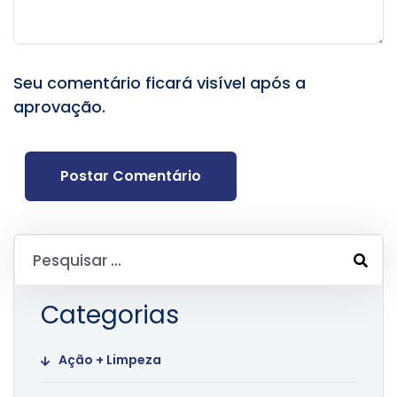
Seu comentário ficará visível após a
aprovação.
Postar Comentário
Categorias
Ação + Limpeza