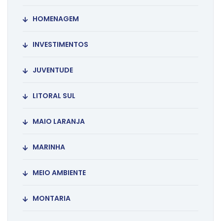
HOMENAGEM
INVESTIMENTOS
JUVENTUDE
LITORAL SUL
MAIO LARANJA
MARINHA
MEIO AMBIENTE
MONTARIA