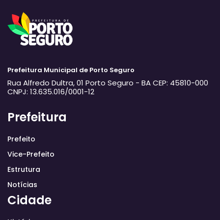
Prefeitura Municipal de Porto Seguro
Rua Alfredo Dultra, 01
Porto Seguro - BA
CEP: 45810-000
CNPJ: 13.635.016/0001-12
Prefeitura
Prefeito
Vice-Prefeito
Estrutura
Notícias
Cidade