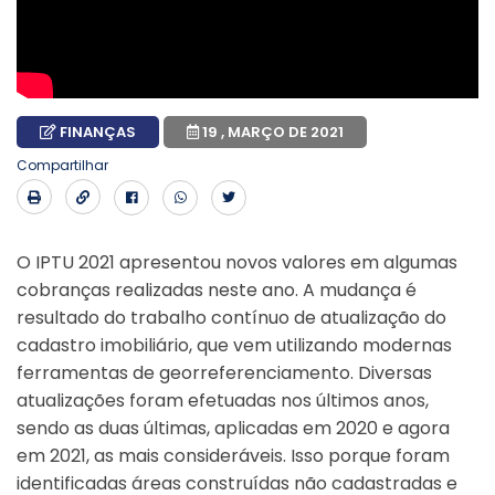
FINANÇAS
19 , MARÇO DE 2021
Compartilhar
O IPTU 2021 apresentou novos valores em algumas
cobranças realizadas neste ano. A mudança é
resultado do trabalho contínuo de atualização do
cadastro imobiliário, que vem utilizando modernas
ferramentas de georreferenciamento. Diversas
atualizações foram efetuadas nos últimos anos,
sendo as duas últimas, aplicadas em 2020 e agora
em 2021, as mais consideráveis.
Isso porque foram
identificadas áreas construídas não cadastradas e