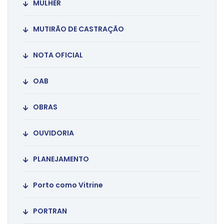
MULHER
MUTIRÃO DE CASTRAÇÃO
NOTA OFICIAL
OAB
OBRAS
OUVIDORIA
PLANEJAMENTO
Porto como Vitrine
PORTRAN