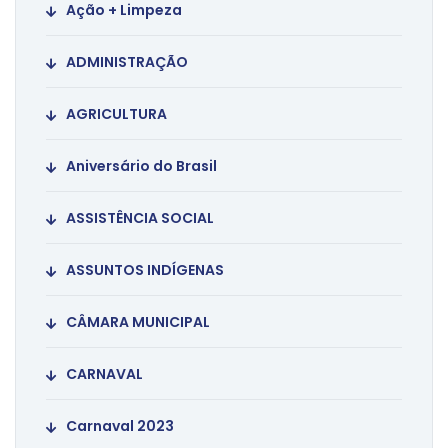
Ação + Limpeza
ADMINISTRAÇÃO
AGRICULTURA
Aniversário do Brasil
ASSISTÊNCIA SOCIAL
ASSUNTOS INDÍGENAS
CÂMARA MUNICIPAL
CARNAVAL
Carnaval 2023