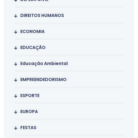
DIREITOS HUMANOS
ECONOMIA
EDUCAÇÃO
Educação Ambiental
EMPREENDEDORISMO
ESPORTE
EUROPA
FESTAS