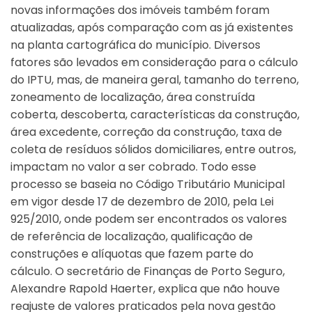
novas informações dos imóveis também foram
atualizadas, após comparação com as já existentes
na planta cartográfica do município.
Diversos
fatores são levados em consideração para o cálculo
do IPTU, mas, de maneira geral, tamanho do terreno,
zoneamento de localização, área construída
coberta, descoberta, características da construção,
área excedente, correção da construção, taxa de
coleta de resíduos sólidos domiciliares, entre outros,
impactam no valor a ser cobrado.
Todo esse
processo se baseia no Código Tributário Municipal
em vigor desde 17 de dezembro de 2010, pela Lei
925/2010, onde podem ser encontrados os valores
de referência de localização, qualificação de
construções e alíquotas que fazem parte do
cálculo.
O secretário de Finanças de Porto Seguro,
Alexandre Rapold Haerter, explica que não houve
reajuste de valores praticados pela nova gestão