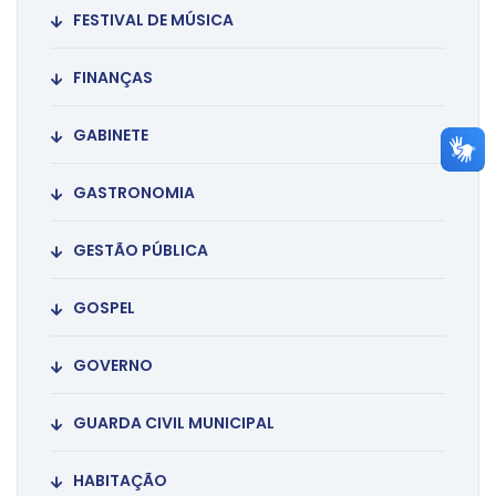
FESTIVAL DE MÚSICA
FINANÇAS
GABINETE
GASTRONOMIA
GESTÃO PÚBLICA
GOSPEL
GOVERNO
GUARDA CIVIL MUNICIPAL
HABITAÇÃO