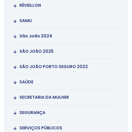
RÉVEILLON
SAMU
São João 2024
SÃO JOÃO 2025
SÃO JOÃO PORTO SEGURO 2022
SAÚDE
SECRETARIA DA MULHER
SEGURANÇA
SERVIÇOS PÚBLICOS