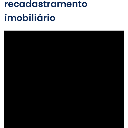
recadastramento
imobiliário