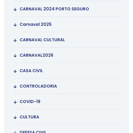
CARNAVAL 2024 PORTO SEGURO
Carnaval 2025
CARNAVAL CULTURAL
CARNAVAL2026
CASA CIVIL
CONTROLADORIA
COVID-19
CULTURA
DEFESA CIVIL