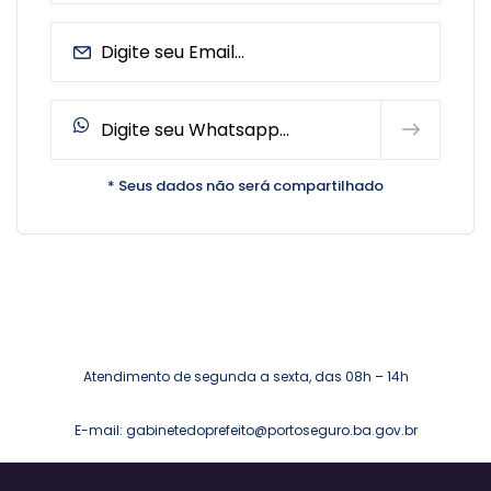
* Seus dados não será compartilhado
Atendimento de segunda a sexta, das 08h – 14h
E-mail: gabinetedoprefeito@portoseguro.ba.gov.br