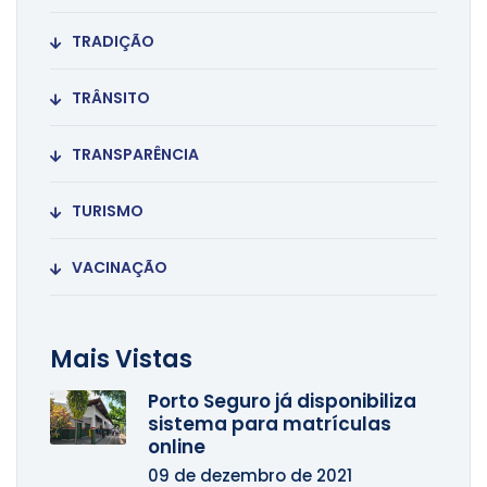
TRADIÇÃO
TRÂNSITO
TRANSPARÊNCIA
TURISMO
VACINAÇÃO
Mais Vistas
Porto Seguro já disponibiliza
sistema para matrículas
online
09 de dezembro de 2021