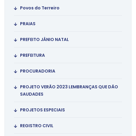
Povos do Terreiro
PRAIAS
PREFEITO JÂNIO NATAL
PREFEITURA
PROCURADORIA
PROJETO VERÃO 2023 LEMBRANÇAS QUE DÃO
SAUDADES
PROJETOS ESPECIAIS
REGISTRO CIVIL