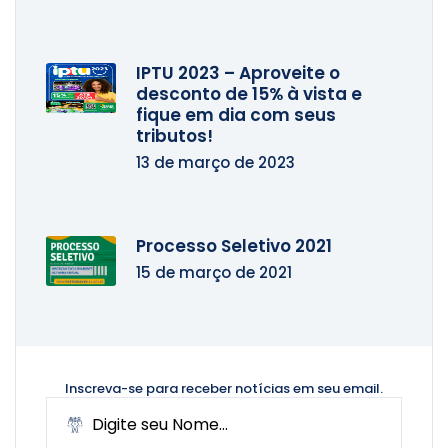
IPTU 2023 – Aproveite o
desconto de 15% à vista e
fique em dia com seus
tributos!
13 de março de 2023
Processo Seletivo 2021
15 de março de 2021
Inscreva-se para receber notícias
em seu email.