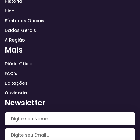
História
Hino
Símbolos Oficiais
Dados Gerais
A Região
Mais
Diário Oficial
FAQ's
Licitações
Ouvidoria
Newsletter