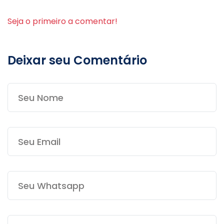
Seja o primeiro a comentar!
Deixar seu Comentário