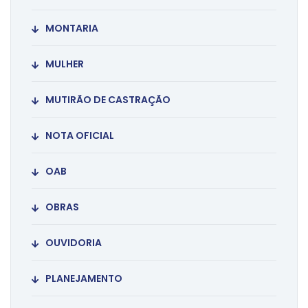
MONTARIA
MULHER
MUTIRÃO DE CASTRAÇÃO
NOTA OFICIAL
OAB
OBRAS
OUVIDORIA
PLANEJAMENTO