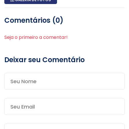
Comentários (0)
Seja o primeiro a comentar!
Deixar seu Comentário