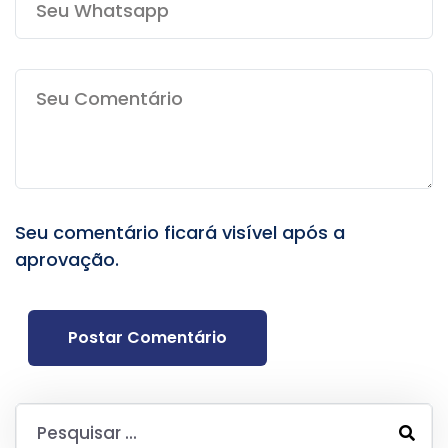
Seu comentário ficará visível após a
aprovação.
Postar Comentário