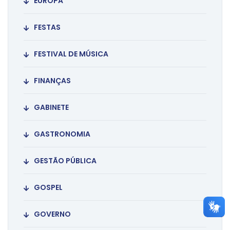
EUROPA
FESTAS
FESTIVAL DE MÚSICA
FINANÇAS
GABINETE
GASTRONOMIA
GESTÃO PÚBLICA
GOSPEL
GOVERNO