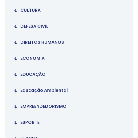
CULTURA
DEFESA CIVIL
DIREITOS HUMANOS
ECONOMIA
EDUCAÇÃO
Educação Ambiental
EMPREENDEDORISMO
ESPORTE