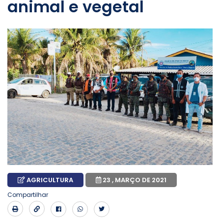
animal e vegetal
AGRICULTURA
23 , MARÇO DE 2021
Compartilhar