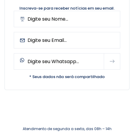
Inscreva-se para receber notícias
em seu email.
* Seus dados não será compartilhado
Atendimento de segunda a sexta, das 08h – 14h