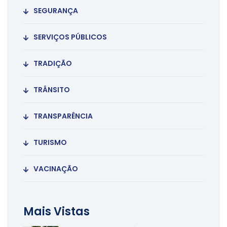
SEGURANÇA
SERVIÇOS PÚBLICOS
TRADIÇÃO
TRÂNSITO
TRANSPARÊNCIA
TURISMO
VACINAÇÃO
Mais Vistas