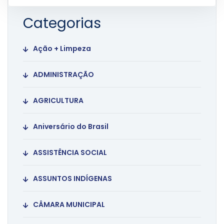
Categorias
Ação + Limpeza
ADMINISTRAÇÃO
AGRICULTURA
Aniversário do Brasil
ASSISTÊNCIA SOCIAL
ASSUNTOS INDÍGENAS
CÂMARA MUNICIPAL