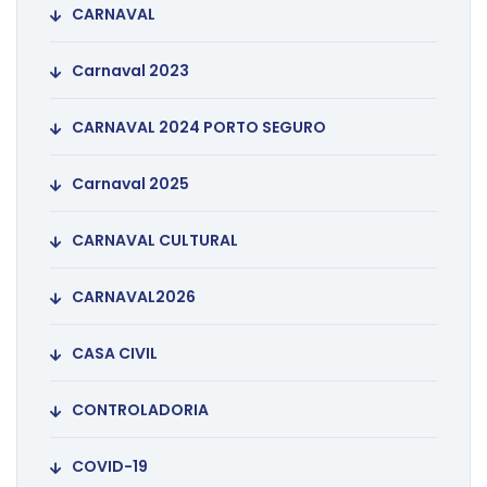
CARNAVAL
Carnaval 2023
CARNAVAL 2024 PORTO SEGURO
Carnaval 2025
CARNAVAL CULTURAL
CARNAVAL2026
CASA CIVIL
CONTROLADORIA
COVID-19