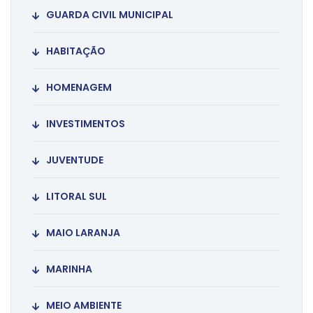
GUARDA CIVIL MUNICIPAL
HABITAÇÃO
HOMENAGEM
INVESTIMENTOS
JUVENTUDE
LITORAL SUL
MAIO LARANJA
MARINHA
MEIO AMBIENTE