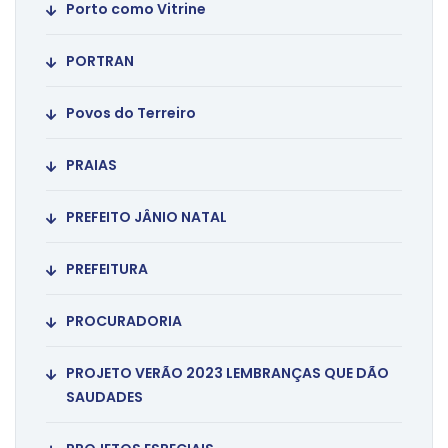
Porto como Vitrine
PORTRAN
Povos do Terreiro
PRAIAS
PREFEITO JÂNIO NATAL
PREFEITURA
PROCURADORIA
PROJETO VERÃO 2023 LEMBRANÇAS QUE DÃO
SAUDADES