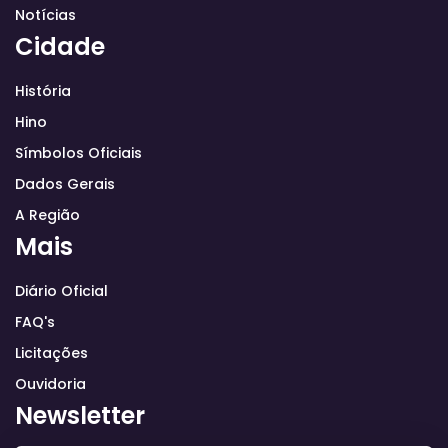
Notícias
Cidade
História
Hino
Símbolos Oficiais
Dados Gerais
A Região
Mais
Diário Oficial
FAQ's
Licitações
Ouvidoria
Newsletter