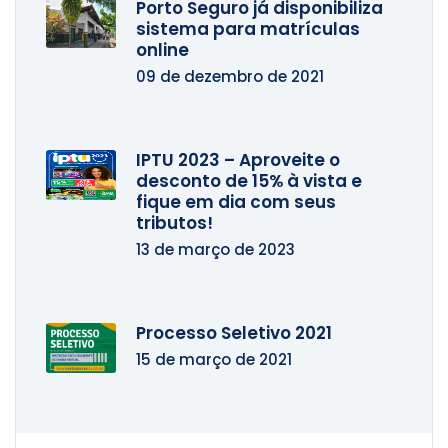
Porto Seguro já disponibiliza
sistema para matrículas
online
09 de dezembro de 2021
IPTU 2023 – Aproveite o
desconto de 15% à vista e
fique em dia com seus
tributos!
13 de março de 2023
Processo Seletivo 2021
15 de março de 2021