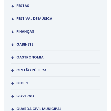
FESTAS
FESTIVAL DE MÚSICA
FINANÇAS
GABINETE
GASTRONOMIA
GESTÃO PÚBLICA
GOSPEL
GOVERNO
GUARDA CIVIL MUNICIPAL