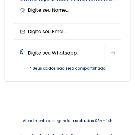
* Seus dados não será compartilhado
Atendimento de segunda a sexta, das 08h – 14h