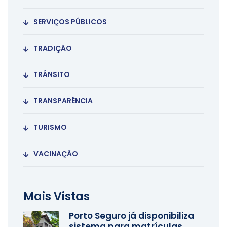
SERVIÇOS PÚBLICOS
TRADIÇÃO
TRÂNSITO
TRANSPARÊNCIA
TURISMO
VACINAÇÃO
Mais Vistas
Porto Seguro já disponibiliza
sistema para matrículas