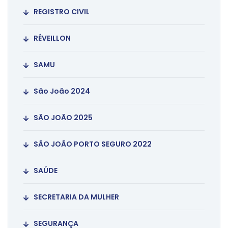
REGISTRO CIVIL
RÉVEILLON
SAMU
São João 2024
SÃO JOÃO 2025
SÃO JOÃO PORTO SEGURO 2022
SAÚDE
SECRETARIA DA MULHER
SEGURANÇA