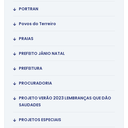
PORTRAN
Povos do Terreiro
PRAIAS
PREFEITO JÂNIO NATAL
PREFEITURA
PROCURADORIA
PROJETO VERÃO 2023 LEMBRANÇAS QUE DÃO
SAUDADES
PROJETOS ESPECIAIS