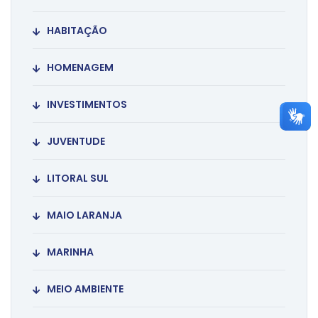
HABITAÇÃO
HOMENAGEM
INVESTIMENTOS
JUVENTUDE
LITORAL SUL
MAIO LARANJA
MARINHA
MEIO AMBIENTE