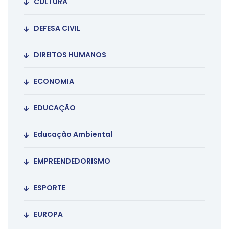
CULTURA
DEFESA CIVIL
DIREITOS HUMANOS
ECONOMIA
EDUCAÇÃO
Educação Ambiental
EMPREENDEDORISMO
ESPORTE
EUROPA