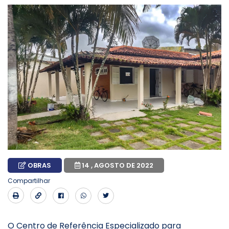
OBRAS
14 , AGOSTO DE 2022
Compartilhar
O Centro de Referência Especializado para