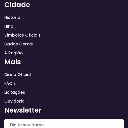
Cidade
História
Hino
Símbolos Oficiais
Dados Gerais
A Região
Mais
Diário Oficial
FAQ's
Licitações
Ouvidoria
Newsletter