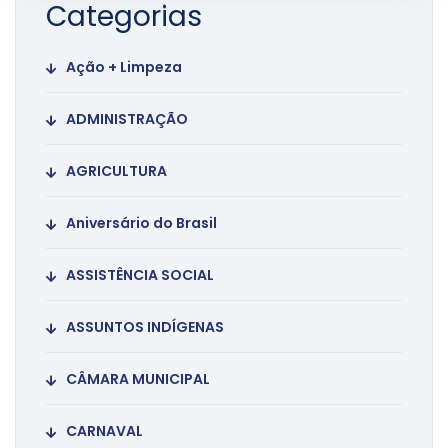
Categorias
Ação + Limpeza
ADMINISTRAÇÃO
AGRICULTURA
Aniversário do Brasil
ASSISTÊNCIA SOCIAL
ASSUNTOS INDÍGENAS
CÂMARA MUNICIPAL
CARNAVAL