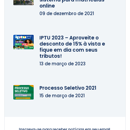
online
09 de dezembro de 2021
IPTU 2023 – Aproveite o
desconto de 15% à vista e
fique em dia com seus
tributos!
13 de março de 2023
Processo Seletivo 2021
15 de março de 2021
Inscreva-se para receber notícias
em seu email.