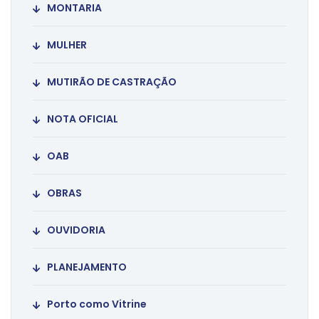
MONTARIA
MULHER
MUTIRÃO DE CASTRAÇÃO
NOTA OFICIAL
OAB
OBRAS
OUVIDORIA
PLANEJAMENTO
Porto como Vitrine