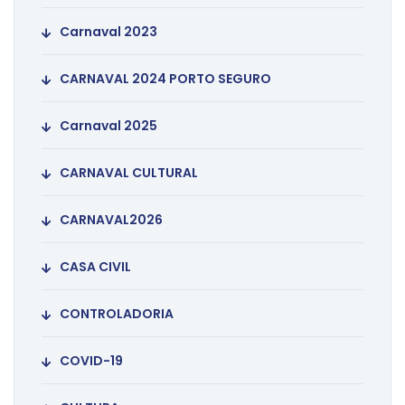
Carnaval 2023
CARNAVAL 2024 PORTO SEGURO
Carnaval 2025
CARNAVAL CULTURAL
CARNAVAL2026
CASA CIVIL
CONTROLADORIA
COVID-19