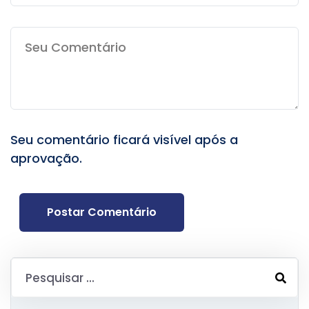
Seu comentário ficará visível após a
aprovação.
Postar Comentário