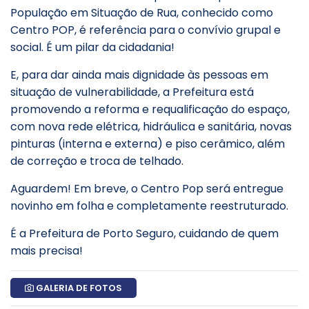
População em Situação de Rua, conhecido como
Centro POP, é referência para o convívio grupal e
social. É um pilar da cidadania!
E, para dar ainda mais dignidade às pessoas em
situação de vulnerabilidade, a Prefeitura está
promovendo a reforma e requalificação do espaço,
com nova rede elétrica, hidráulica e sanitária, novas
pinturas (interna e externa) e piso cerâmico, além
de correção e troca de telhado.
Aguardem! Em breve, o Centro Pop será entregue
novinho em folha e completamente reestruturado.
É a Prefeitura de Porto Seguro, cuidando de quem
mais precisa!
GALERIA DE FOTOS