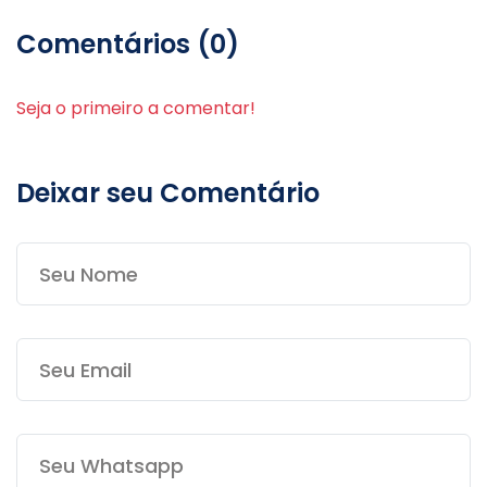
Comentários (0)
Seja o primeiro a comentar!
Deixar seu Comentário