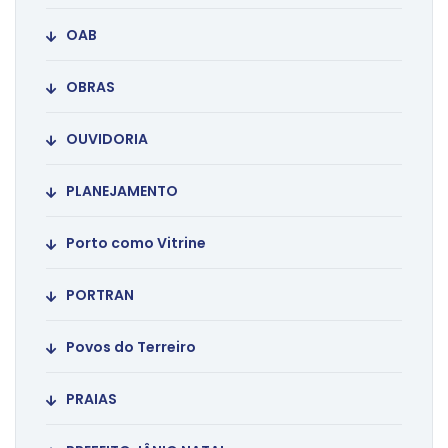
OAB
OBRAS
OUVIDORIA
PLANEJAMENTO
Porto como Vitrine
PORTRAN
Povos do Terreiro
PRAIAS