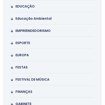
EDUCAÇÃO
Educação Ambiental
EMPREENDEDORISMO
ESPORTE
EUROPA
FESTAS
FESTIVAL DE MÚSICA
FINANÇAS
GABINETE