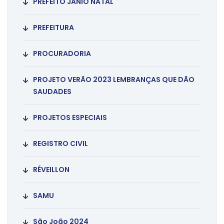
PREFEITO JÂNIO NATAL
PREFEITURA
PROCURADORIA
PROJETO VERÃO 2023 LEMBRANÇAS QUE DÃO
SAUDADES
PROJETOS ESPECIAIS
REGISTRO CIVIL
RÉVEILLON
SAMU
São João 2024