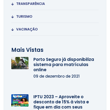
TRANSPARÊNCIA
TURISMO
VACINAÇÃO
Mais Vistas
Porto Seguro já disponibiliza
sistema para matrículas
online
09 de dezembro de 2021
IPTU 2023 – Aproveite o
desconto de 15% à vista e
fique em dia com seus