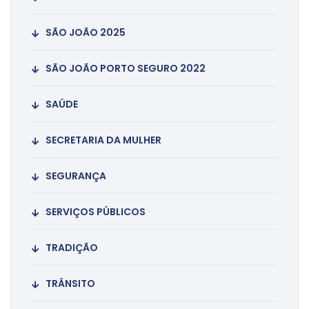
SÃO JOÃO 2025
SÃO JOÃO PORTO SEGURO 2022
SAÚDE
SECRETARIA DA MULHER
SEGURANÇA
SERVIÇOS PÚBLICOS
TRADIÇÃO
TRÂNSITO