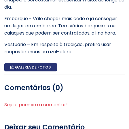
dia.
Embarque - Vale chegar mais cedo e já conseguir
um lugar em um barco. Tem vários barqueiros ou
caiaques que podem ser contratados, ali na hora.
Vestuário – Em respeito à tradição, prefira usar
roupas brancas ou azul-claro.
GALERIA DE FOTOS
Comentários (0)
Seja o primeiro a comentar!
Deixar seu Comentário