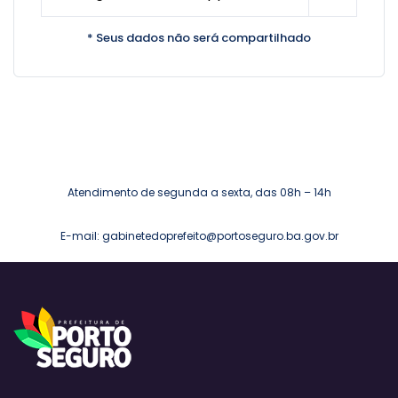
* Seus dados não será compartilhado
Atendimento de segunda a sexta, das 08h – 14h
E-mail: gabinetedoprefeito@portoseguro.ba.gov.br