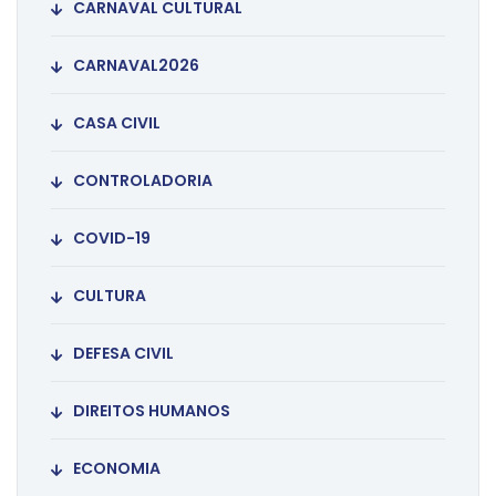
CARNAVAL CULTURAL
CARNAVAL2026
CASA CIVIL
CONTROLADORIA
COVID-19
CULTURA
DEFESA CIVIL
DIREITOS HUMANOS
ECONOMIA