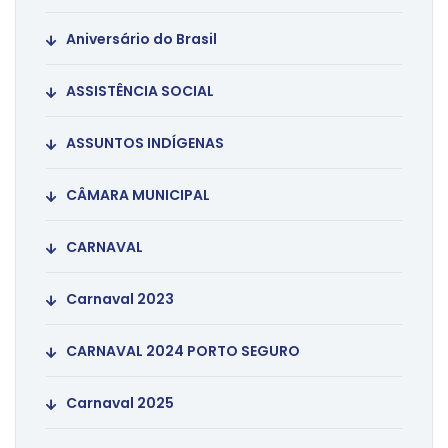
Aniversário do Brasil
ASSISTÊNCIA SOCIAL
ASSUNTOS INDÍGENAS
CÂMARA MUNICIPAL
CARNAVAL
Carnaval 2023
CARNAVAL 2024 PORTO SEGURO
Carnaval 2025