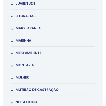
JUVENTUDE
LITORAL SUL
MAIO LARANJA
MARINHA
MEIO AMBIENTE
MONTARIA
MULHER
MUTIRÃO DE CASTRAÇÃO
NOTA OFICIAL