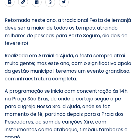
Retomada neste ano, a tradicional Festa de Iemanjá
deve ser a maior de todos os tempos, atraindo
milhares de pessoas para Porto Seguro, dia dois de
fevereiro!
Realizada em Arraial d’Ajuda, a festa sempre atrai
muita gente; mas este ano, com o significativo apoio
da gestão municipal, teremos um evento grandioso,
com infraestrutura completa.
A programação se inicia com concentração às 14h,
na Praça São Brás, de onde o cortejo segue a pé
para a Igreja Nossa Sra. d’Ajuda, onde se faz
momento de fé, partindo depois para a Praia dos
Pescadores, ao som de canções Xirê, com
instrumentos como atabaque, timbau, tambores e
agogô.