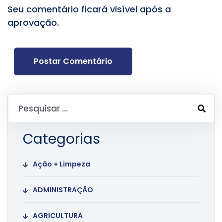
Seu comentário ficará visível após a
aprovação.
Postar Comentário
Categorias
Ação + Limpeza
ADMINISTRAÇÃO
AGRICULTURA