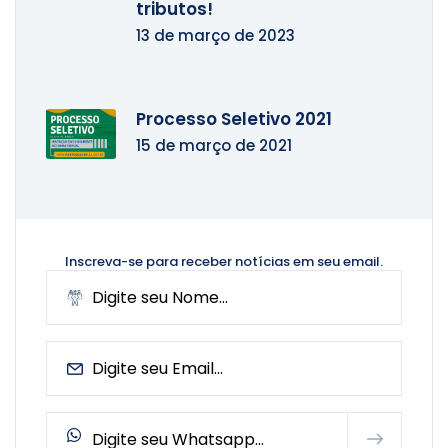
tributos!
13 de março de 2023
Processo Seletivo 2021
15 de março de 2021
Inscreva-se para receber notícias
em seu email.