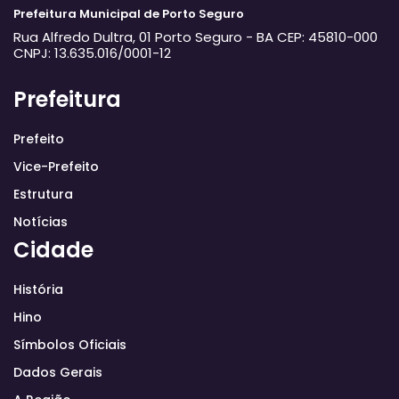
Prefeitura Municipal de Porto Seguro
Rua Alfredo Dultra, 01
Porto Seguro - BA
CEP: 45810-000
CNPJ: 13.635.016/0001-12
Prefeitura
Prefeito
Vice-Prefeito
Estrutura
Notícias
Cidade
História
Hino
Símbolos Oficiais
Dados Gerais