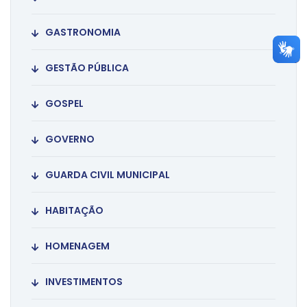
GASTRONOMIA
GESTÃO PÚBLICA
GOSPEL
GOVERNO
GUARDA CIVIL MUNICIPAL
HABITAÇÃO
HOMENAGEM
INVESTIMENTOS