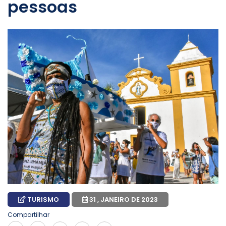
pessoas
TURISMO
31 , JANEIRO DE 2023
Compartilhar