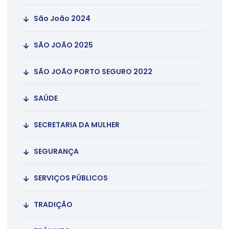
São João 2024
SÃO JOÃO 2025
SÃO JOÃO PORTO SEGURO 2022
SAÚDE
SECRETARIA DA MULHER
SEGURANÇA
SERVIÇOS PÚBLICOS
TRADIÇÃO