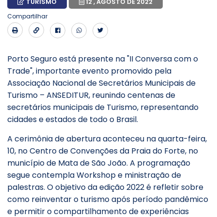
TURISMO
12 , AGOSTO DE 2022
Compartilhar
Porto Seguro está presente na "II Conversa com o
Trade", importante evento promovido pela
Associação Nacional de Secretários Municipais de
Turismo – ANSEDITUR, reunindo centenas de
secretários municipais de Turismo, representando
cidades e estados de todo o Brasil.
A cerimônia de abertura aconteceu na quarta-feira,
10, no Centro de Convenções da Praia do Forte, no
município de Mata de São João. A programação
segue contempla Workshop e ministração de
palestras. O objetivo da edição 2022 é refletir sobre
como reinventar o turismo após período pandêmico
e permitir o compartilhamento de experiências