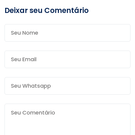
Deixar seu Comentário