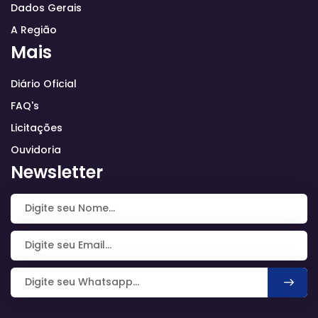
Dados Gerais
A Região
Mais
Diário Oficial
FAQ's
Licitações
Ouvidoria
Newsletter