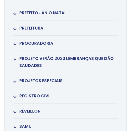
PREFEITO JÂNIO NATAL
PREFEITURA
PROCURADORIA
PROJETO VERÃO 2023 LEMBRANÇAS QUE DÃO
SAUDADES
PROJETOS ESPECIAIS
REGISTRO CIVIL
RÉVEILLON
SAMU