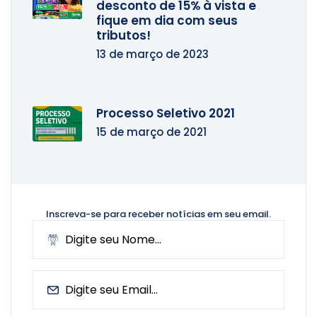
desconto de 15% à vista e
fique em dia com seus
tributos!
13 de março de 2023
Processo Seletivo 2021
15 de março de 2021
Inscreva-se para receber notícias
em seu email.