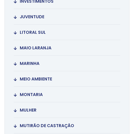
INVESTIMENTOS
JUVENTUDE
LITORAL SUL
MAIO LARANJA
MARINHA
MEIO AMBIENTE
MONTARIA
MULHER
MUTIRÃO DE CASTRAÇÃO