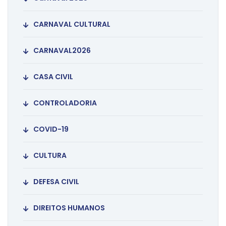
CARNAVAL CULTURAL
CARNAVAL2026
CASA CIVIL
CONTROLADORIA
COVID-19
CULTURA
DEFESA CIVIL
DIREITOS HUMANOS