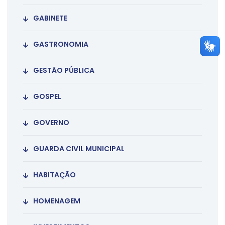
GABINETE
GASTRONOMIA
GESTÃO PÚBLICA
GOSPEL
GOVERNO
GUARDA CIVIL MUNICIPAL
HABITAÇÃO
HOMENAGEM