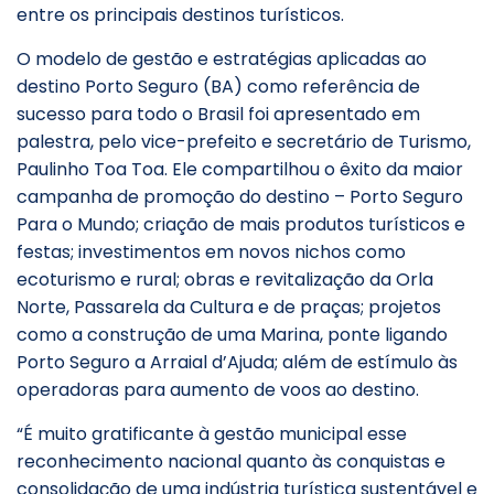
entre os principais destinos turísticos.
O modelo de gestão e estratégias aplicadas ao
destino Porto Seguro (BA) como referência de
sucesso para todo o Brasil foi apresentado em
palestra, pelo vice-prefeito e secretário de Turismo,
Paulinho Toa Toa. Ele compartilhou o êxito da maior
campanha de promoção do destino – Porto Seguro
Para o Mundo; criação de mais produtos turísticos e
festas; investimentos em novos nichos como
ecoturismo e rural; obras e revitalização da Orla
Norte, Passarela da Cultura e de praças; projetos
como a construção de uma Marina, ponte ligando
Porto Seguro a Arraial d’Ajuda; além de estímulo às
operadoras para aumento de voos ao destino.
“É muito gratificante à gestão municipal esse
reconhecimento nacional quanto às conquistas e
consolidação de uma indústria turística sustentável e