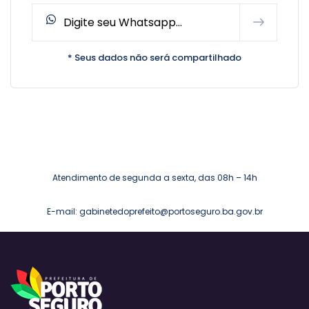
* Seus dados não será compartilhado
Atendimento de segunda a sexta, das 08h – 14h
E-mail: gabinetedoprefeito@portoseguro.ba.gov.br