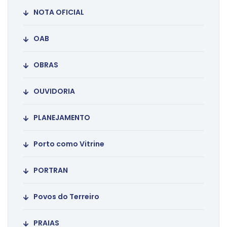
NOTA OFICIAL
OAB
OBRAS
OUVIDORIA
PLANEJAMENTO
Porto como Vitrine
PORTRAN
Povos do Terreiro
PRAIAS