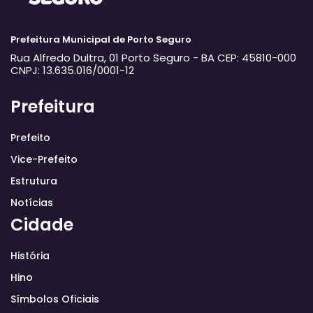
Prefeitura Municipal de Porto Seguro
Rua Alfredo Dultra, 01
Porto Seguro - BA
CEP: 45810-000
CNPJ: 13.635.016/0001-12
Prefeitura
Prefeito
Vice-Prefeito
Estrutura
Notícias
Cidade
História
Hino
Símbolos Oficiais