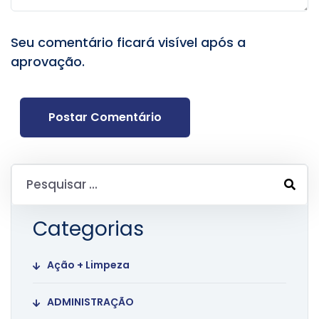
Seu comentário ficará visível após a
aprovação.
Postar Comentário
Categorias
Ação + Limpeza
ADMINISTRAÇÃO