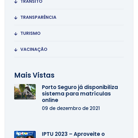
TRÂNSITO
TRANSPARÊNCIA
TURISMO
VACINAÇÃO
Mais Vistas
Porto Seguro já disponibiliza
sistema para matrículas
online
09 de dezembro de 2021
IPTU 2023 – Aproveite o