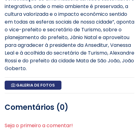
integrativa, onde o meio ambiente é preservado, a
cultura valorizada e o impacto econômico sentido
em todas as esferas sociais de nossa cidade”, aponta
o vice-prefeito e secretário de Turismo, sobre o
planejamento do prefeito, Jânio Natal e aproveitou
para agradecer à presidente da Anseditur, Vanessa
Leal e à acolhida do secretário de Turismo, Alexandre
Rossi e do prefeito da cidade Mata de São João, João
Goberto.
GALERIA DE FOTOS
Comentários (0)
Seja o primeiro a comentar!