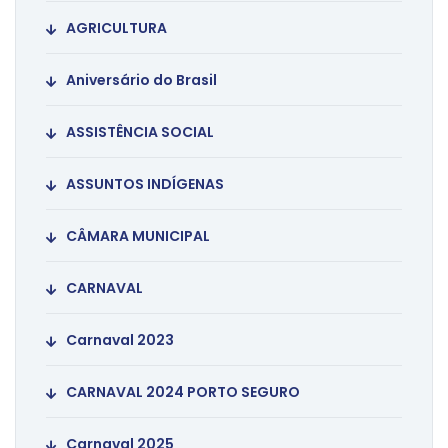
AGRICULTURA
Aniversário do Brasil
ASSISTÊNCIA SOCIAL
ASSUNTOS INDÍGENAS
CÂMARA MUNICIPAL
CARNAVAL
Carnaval 2023
CARNAVAL 2024 PORTO SEGURO
Carnaval 2025