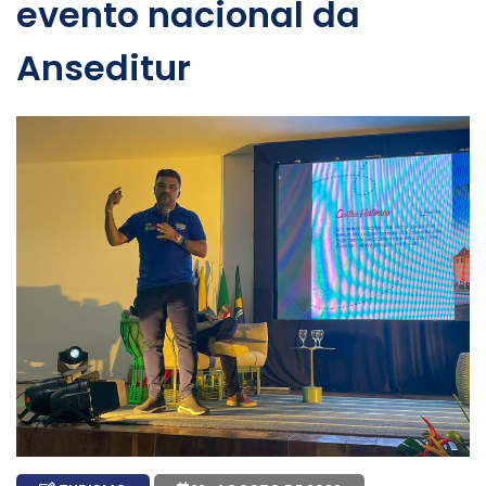
evento nacional da
Anseditur