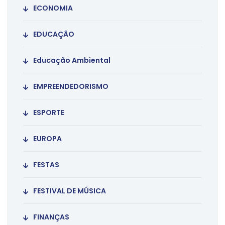
ECONOMIA
EDUCAÇÃO
Educação Ambiental
EMPREENDEDORISMO
ESPORTE
EUROPA
FESTAS
FESTIVAL DE MÚSICA
FINANÇAS