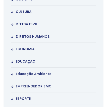
CULTURA
DEFESA CIVIL
DIREITOS HUMANOS
ECONOMIA
EDUCAÇÃO
Educação Ambiental
EMPREENDEDORISMO
ESPORTE