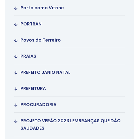
Porto como Vitrine
PORTRAN
Povos do Terreiro
PRAIAS
PREFEITO JÂNIO NATAL
PREFEITURA
PROCURADORIA
PROJETO VERÃO 2023 LEMBRANÇAS QUE DÃO
SAUDADES