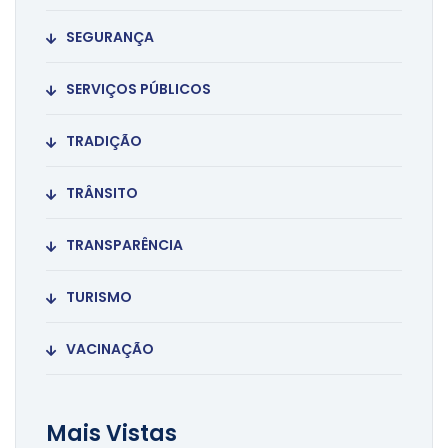
SEGURANÇA
SERVIÇOS PÚBLICOS
TRADIÇÃO
TRÂNSITO
TRANSPARÊNCIA
TURISMO
VACINAÇÃO
Mais Vistas