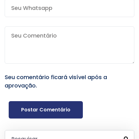
Seu comentário ficará visível após a
aprovação.
Postar Comentário