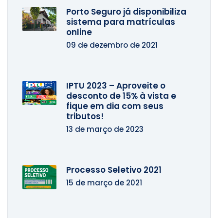
Porto Seguro já disponibiliza
sistema para matrículas
online
09 de dezembro de 2021
IPTU 2023 – Aproveite o
desconto de 15% à vista e
fique em dia com seus
tributos!
13 de março de 2023
Processo Seletivo 2021
15 de março de 2021