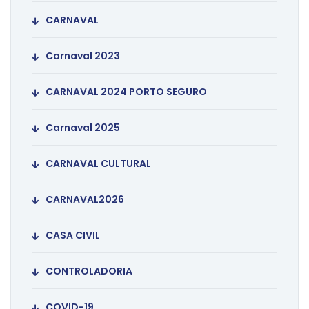
CARNAVAL
Carnaval 2023
CARNAVAL 2024 PORTO SEGURO
Carnaval 2025
CARNAVAL CULTURAL
CARNAVAL2026
CASA CIVIL
CONTROLADORIA
COVID-19