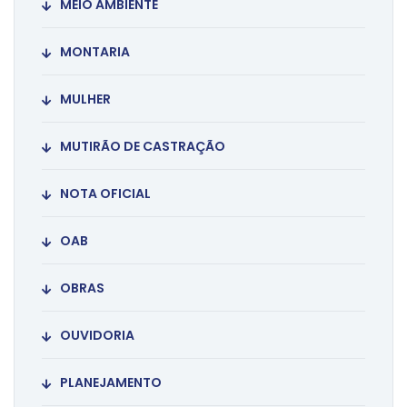
MEIO AMBIENTE
MONTARIA
MULHER
MUTIRÃO DE CASTRAÇÃO
NOTA OFICIAL
OAB
OBRAS
OUVIDORIA
PLANEJAMENTO