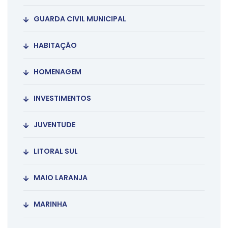
GUARDA CIVIL MUNICIPAL
HABITAÇÃO
HOMENAGEM
INVESTIMENTOS
JUVENTUDE
LITORAL SUL
MAIO LARANJA
MARINHA