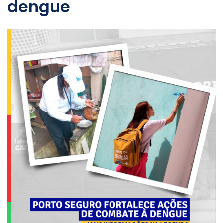
dengue