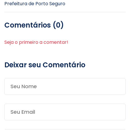
Prefeitura de Porto Seguro
Comentários (0)
Seja o primeiro a comentar!
Deixar seu Comentário