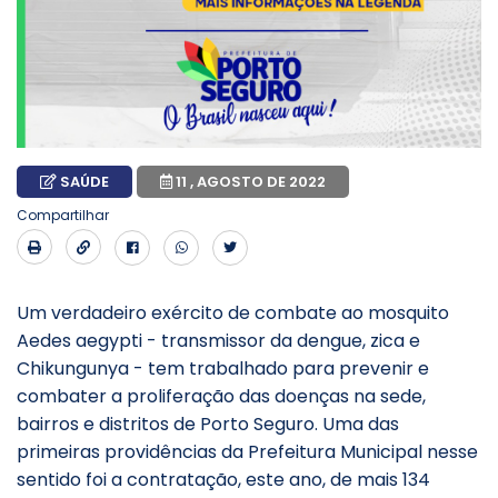
SAÚDE
11 , AGOSTO DE 2022
Compartilhar
Um verdadeiro exército de combate ao mosquito
Aedes aegypti - transmissor da dengue, zica e
Chikungunya - tem trabalhado para prevenir e
combater a proliferação das doenças na sede,
bairros e distritos de Porto Seguro. Uma das
primeiras providências da Prefeitura Municipal nesse
sentido foi a contratação, este ano, de mais 134