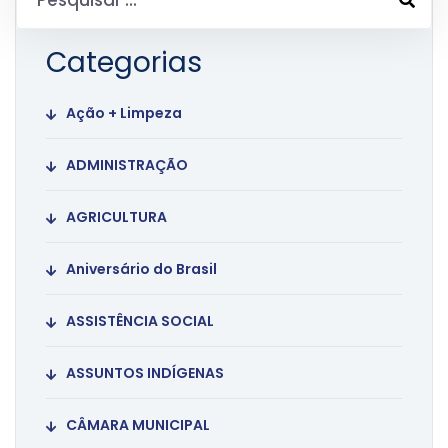
Categorias
Ação + Limpeza
ADMINISTRAÇÃO
AGRICULTURA
Aniversário do Brasil
ASSISTÊNCIA SOCIAL
ASSUNTOS INDÍGENAS
CÂMARA MUNICIPAL