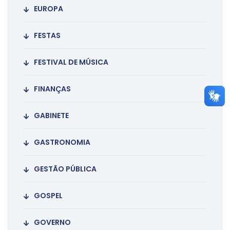
EUROPA
FESTAS
FESTIVAL DE MÚSICA
FINANÇAS
GABINETE
GASTRONOMIA
GESTÃO PÚBLICA
GOSPEL
GOVERNO