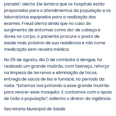
parada”, alerta. Ele lembra que os hospitais estão
preparados para o atendimentos da população e os
laboratórios equipados para a realização dos
exames. Freud alerta ainda que no caso do
surgimento de sintomas como dor de cabeça e
dores no corpo, o paciente procure o posto de
saúde mais próximo de sua residência e não tome
medicação sem receita médica.
No 05 de agosto, dia D de combate à dengue, foi
realizado um grande mutirão, com faxinaço, reforço
na limpeza de terrenos e eliminação de focos,
entrega de sacos de lixo e fumacê, no período da
noite. “Estamos nos juntando a esse grande mutirão
para vencer esse mosquito. E contamos com o apoio
de toda a população”, salienta o diretor da Vigilância.
Secretaria Municipal de Saúde