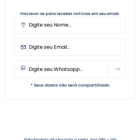
Inscreva-se para receber notícias
em seu email.
* Seus dados não será compartilhado
Atendimento de segunda a sexta, das 08h – 14h