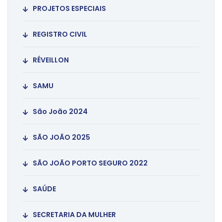
PROJETOS ESPECIAIS
REGISTRO CIVIL
RÉVEILLON
SAMU
São João 2024
SÃO JOÃO 2025
SÃO JOÃO PORTO SEGURO 2022
SAÚDE
SECRETARIA DA MULHER