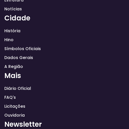
Notícias
Cidade
História
Hino
Símbolos Oficiais
Dados Gerais
A Região
Mais
Diário Oficial
FAQ's
Licitações
Ouvidoria
Newsletter