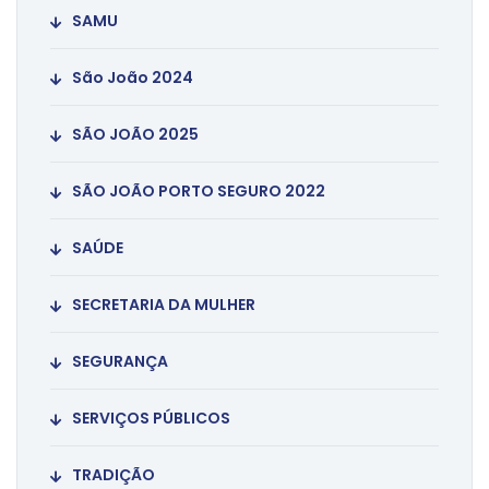
SAMU
São João 2024
SÃO JOÃO 2025
SÃO JOÃO PORTO SEGURO 2022
SAÚDE
SECRETARIA DA MULHER
SEGURANÇA
SERVIÇOS PÚBLICOS
TRADIÇÃO