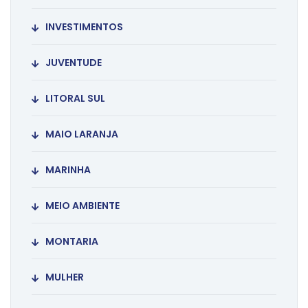
INVESTIMENTOS
JUVENTUDE
LITORAL SUL
MAIO LARANJA
MARINHA
MEIO AMBIENTE
MONTARIA
MULHER