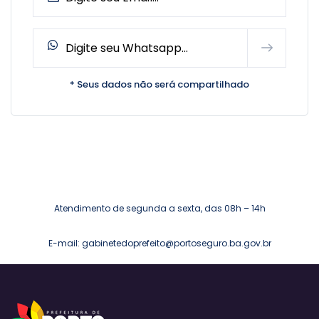
* Seus dados não será compartilhado
Atendimento de segunda a sexta, das 08h – 14h
E-mail: gabinetedoprefeito@portoseguro.ba.gov.br