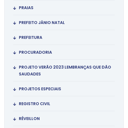
PRAIAS
PREFEITO JÂNIO NATAL
PREFEITURA
PROCURADORIA
PROJETO VERÃO 2023 LEMBRANÇAS QUE DÃO
SAUDADES
PROJETOS ESPECIAIS
REGISTRO CIVIL
RÉVEILLON