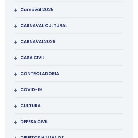
Carnaval 2025
CARNAVAL CULTURAL
CARNAVAL2026
CASA CIVIL
CONTROLADORIA
COVID-19
CULTURA
DEFESA CIVIL
DIREITOS HUMANOS