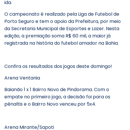
ida.
O campeonato é realizado pela Liga de Futebol de
Porto Seguro e tem o apoio da Prefeitura, por meio
da Secretaria Municipal de Esportes e Lazer. Nesta
edição, a premiação soma R$ 60 mil, a maior já
registrada na história do futebol amador na Bahia.
Confira os resultados dos jogos deste domingo!
Arena Ventania
Baianão 1 x 1 Bairro Novo de Pindorama. Com o
empate no primeiro jogo, a decisão foi para os
pênaltis e o Bairro Novo venceu por 5x4.
Arena Mirante/Sapoti