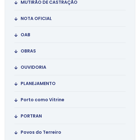
MUTIRÃO DE CASTRAÇÃO
NOTA OFICIAL
OAB
OBRAS
OUVIDORIA
PLANEJAMENTO
Porto como Vitrine
PORTRAN
Povos do Terreiro