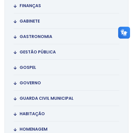
FINANÇAS
GABINETE
GASTRONOMIA
GESTÃO PÚBLICA
GOSPEL
GOVERNO
GUARDA CIVIL MUNICIPAL
HABITAÇÃO
HOMENAGEM