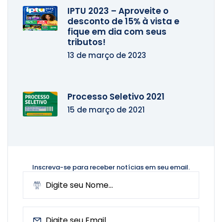
IPTU 2023 – Aproveite o
desconto de 15% à vista e
fique em dia com seus
tributos!
13 de março de 2023
Processo Seletivo 2021
15 de março de 2021
Inscreva-se para receber notícias
em seu email.