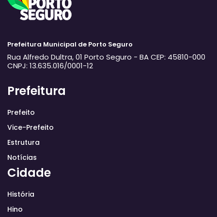
Prefeitura Municipal de Porto Seguro
Rua Alfredo Dultra, 01
Porto Seguro - BA
CEP: 45810-000
CNPJ: 13.635.016/0001-12
Prefeitura
Prefeito
Vice-Prefeito
Estrutura
Notícias
Cidade
História
Hino