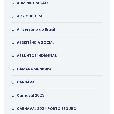
ADMINISTRAÇÃO
AGRICULTURA
Aniversário do Brasil
ASSISTÊNCIA SOCIAL
ASSUNTOS INDÍGENAS
CÂMARA MUNICIPAL
CARNAVAL
Carnaval 2023
CARNAVAL 2024 PORTO SEGURO