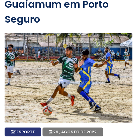
Guaiamum em Porto
Seguro
ESPORTE
29 , AGOSTO DE 2022