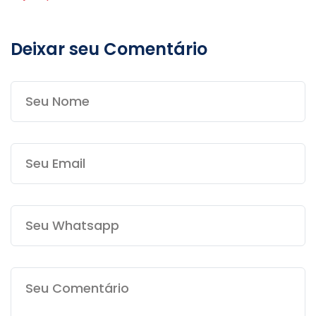
Deixar seu Comentário