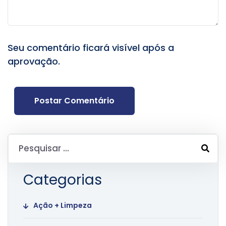
Seu comentário ficará visível após a
aprovação.
Postar Comentário
Categorias
Ação + Limpeza