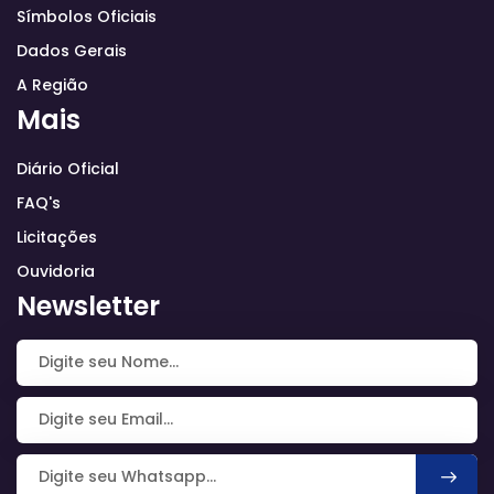
Símbolos Oficiais
Dados Gerais
A Região
Mais
Diário Oficial
FAQ's
Licitações
Ouvidoria
Newsletter