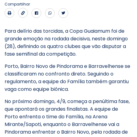
Compartilhar
Para delírio das torcidas, a Copa Guaiamum foi de
grande emoção na rodada decisiva, neste domingo
(28), definindo os quatro clubes que vão disputar a
fase semifinal da competição.
Porto, Bairro Novo de Pindorama e Barravelhense se
classificaram no confronto direto. Seguindo o
regulamento, a equipe do Família também garantiu
vaga como equipe biônica.
No próximo domingo, 4/9, começa a penúltima fase,
que apontará os grandes finalistas. A equipe de
Porto enfrenta o time do Família, na Arena
Mirante/Sapoti, enquanto o Barravelhense vai a
Pindorama enfrentar o Bairro Novo, pela rodada de