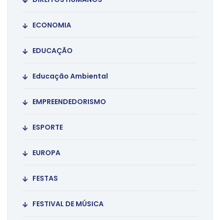
ECONOMIA
EDUCAÇÃO
Educação Ambiental
EMPREENDEDORISMO
ESPORTE
EUROPA
FESTAS
FESTIVAL DE MÚSICA