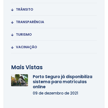
TRÂNSITO
TRANSPARÊNCIA
TURISMO
VACINAÇÃO
Mais Vistas
Porto Seguro já disponibiliza
sistema para matrículas
online
09 de dezembro de 2021