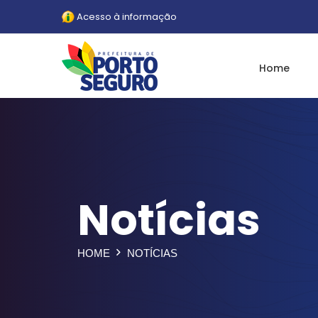
Acesso à informação
Home
Notícias
HOME
NOTÍCIAS