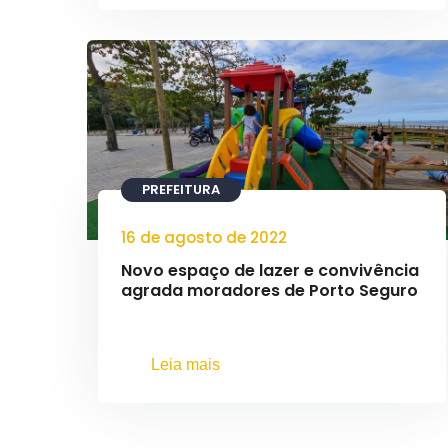
PREFEITURA
16 de agosto de 2022
Novo espaço de lazer e convivência
agrada moradores de Porto Seguro
Leia mais