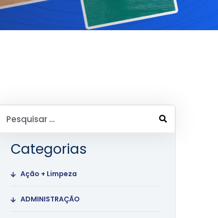
Categorias
Ação + Limpeza
ADMINISTRAÇÃO