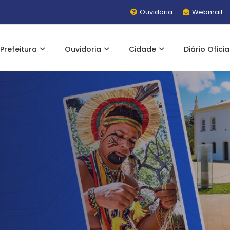
Ouvidoria
Webmail
Prefeitura
Ouvidoria
Cidade
Diário Oficia