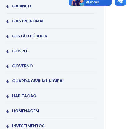
GABINETE
GASTRONOMIA
GESTÃO PÚBLICA
GOSPEL
GOVERNO
GUARDA CIVIL MUNICIPAL
HABITAÇÃO
HOMENAGEM
INVESTIMENTOS