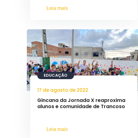
Leia mais
EDUCAÇÃO
17 de agosto de 2022
Gincana da Jornada X reaproxima
alunos e comunidade de Trancoso
Leia mais