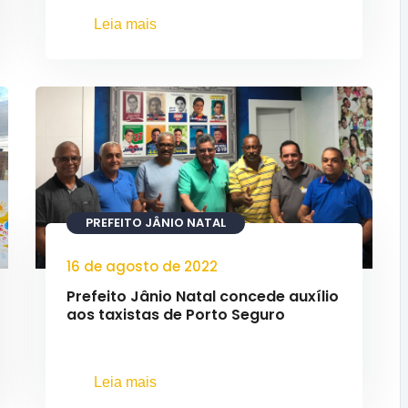
Leia mais
PREFEITO JÂNIO NATAL
16 de agosto de 2022
Prefeito Jânio Natal concede auxílio
aos taxistas de Porto Seguro
Leia mais