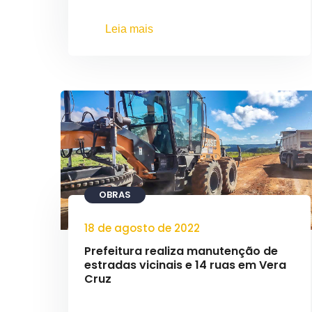
Leia mais
OBRAS
18 de agosto de 2022
Prefeitura realiza manutenção de
estradas vicinais e 14 ruas em Vera
Cruz