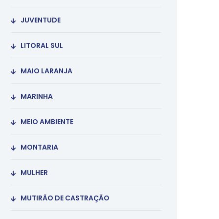
JUVENTUDE
LITORAL SUL
MAIO LARANJA
MARINHA
MEIO AMBIENTE
MONTARIA
MULHER
MUTIRÃO DE CASTRAÇÃO