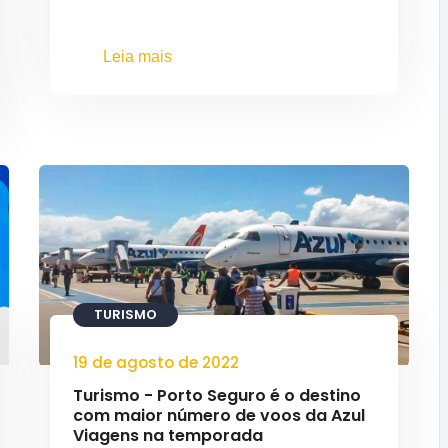
Leia mais
TURISMO
19 de agosto de 2022
Turismo - Porto Seguro é o destino
com maior número de voos da Azul
Viagens na temporada