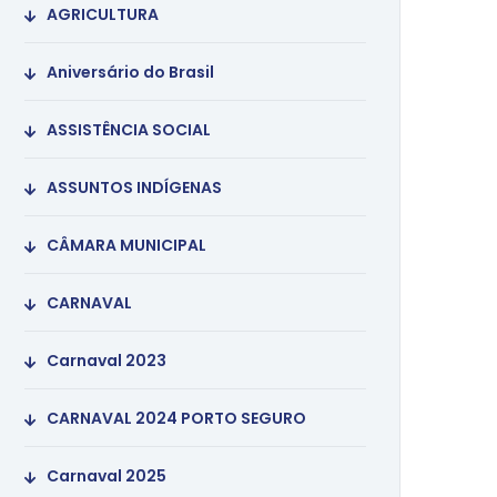
AGRICULTURA
Aniversário do Brasil
ASSISTÊNCIA SOCIAL
ASSUNTOS INDÍGENAS
CÂMARA MUNICIPAL
CARNAVAL
Carnaval 2023
CARNAVAL 2024 PORTO SEGURO
Carnaval 2025