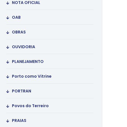
NOTA OFICIAL
OAB
OBRAS
OUVIDORIA
PLANEJAMENTO
Porto como Vitrine
PORTRAN
Povos do Terreiro
PRAIAS