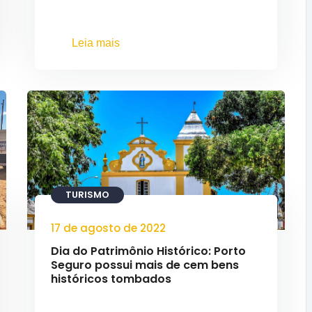
Leia mais
TURISMO
17 de agosto de 2022
Dia do Patrimônio Histórico: Porto
Seguro possui mais de cem bens
históricos tombados