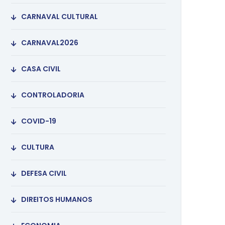
CARNAVAL CULTURAL
CARNAVAL2026
CASA CIVIL
CONTROLADORIA
COVID-19
CULTURA
DEFESA CIVIL
DIREITOS HUMANOS