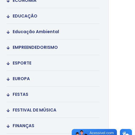
ECONOMIA
EDUCAÇÃO
Educação Ambiental
EMPREENDEDORISMO
ESPORTE
EUROPA
FESTAS
FESTIVAL DE MÚSICA
FINANÇAS