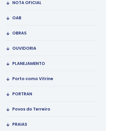
NOTA OFICIAL
OAB
OBRAS
OUVIDORIA
PLANEJAMENTO
Porto como Vitrine
PORTRAN
Povos do Terreiro
PRAIAS