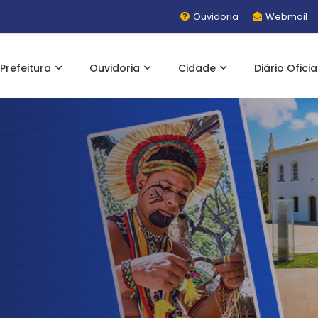
Ouvidoria
Webmail
Prefeitura
Ouvidoria
Cidade
Diário Oficia