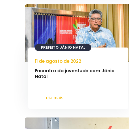
PREFEITO JÂNIO NATAL
11 de agosto de 2022
Encontro da juventude com Jânio
Natal
Leia mais