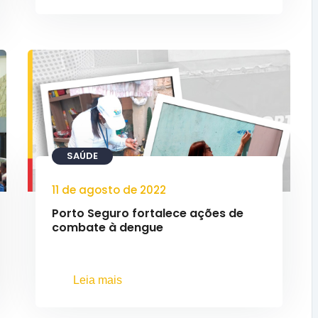
SAÚDE
11 de agosto de 2022
Porto Seguro fortalece ações de
combate à dengue
Leia mais