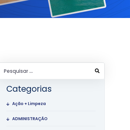
Categorias
Ação + Limpeza
ADMINISTRAÇÃO