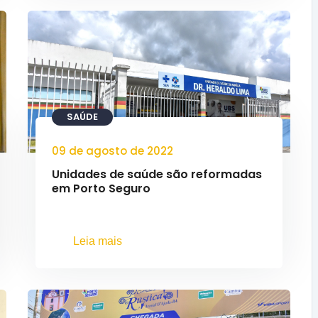
SAÚDE
09 de agosto de 2022
Unidades de saúde são reformadas
em Porto Seguro
Leia mais