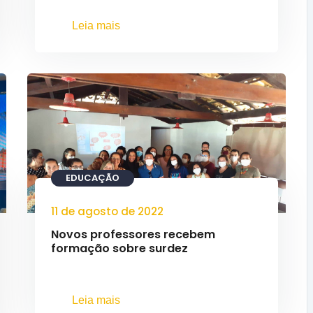
Leia mais
EDUCAÇÃO
11 de agosto de 2022
Novos professores recebem
formação sobre surdez
Leia mais