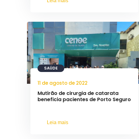
Leia mais
SAÚDE
11 de agosto de 2022
Mutirão de cirurgia de catarata
beneficia pacientes de Porto Seguro
Leia mais