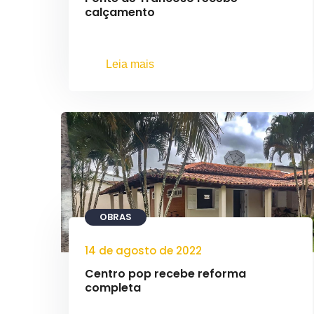
calçamento
Leia mais
OBRAS
14 de agosto de 2022
Centro pop recebe reforma
completa