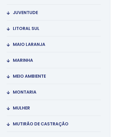
JUVENTUDE
LITORAL SUL
MAIO LARANJA
MARINHA
MEIO AMBIENTE
MONTARIA
MULHER
MUTIRÃO DE CASTRAÇÃO