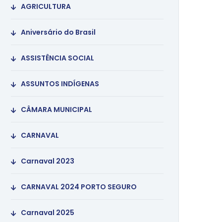
AGRICULTURA
Aniversário do Brasil
ASSISTÊNCIA SOCIAL
ASSUNTOS INDÍGENAS
CÂMARA MUNICIPAL
CARNAVAL
Carnaval 2023
CARNAVAL 2024 PORTO SEGURO
Carnaval 2025