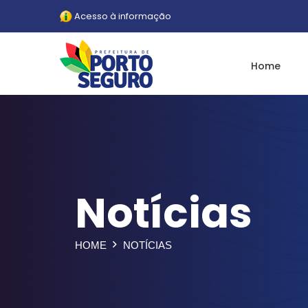
Acesso à informação
Home
Notícias
HOME
NOTÍCIAS