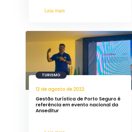
Leia mais
TURISMO
12 de agosto de 2022
Gestão turística de Porto Seguro é
referência em evento nacional da
Anseditur