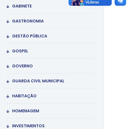
GABINETE
GASTRONOMIA
GESTÃO PÚBLICA
GOSPEL
GOVERNO
GUARDA CIVIL MUNICIPAL
HABITAÇÃO
HOMENAGEM
INVESTIMENTOS