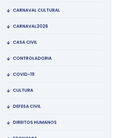
CARNAVAL CULTURAL
CARNAVAL2026
CASA CIVIL
CONTROLADORIA
COVID-19
CULTURA
DEFESA CIVIL
DIREITOS HUMANOS