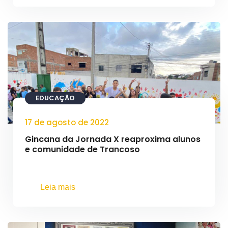
EDUCAÇÃO
17 de agosto de 2022
Gincana da Jornada X reaproxima alunos
e comunidade de Trancoso
Leia mais