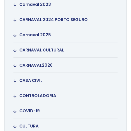
Carnaval 2023
CARNAVAL 2024 PORTO SEGURO
Carnaval 2025
CARNAVAL CULTURAL
CARNAVAL2026
CASA CIVIL
CONTROLADORIA
COVID-19
CULTURA