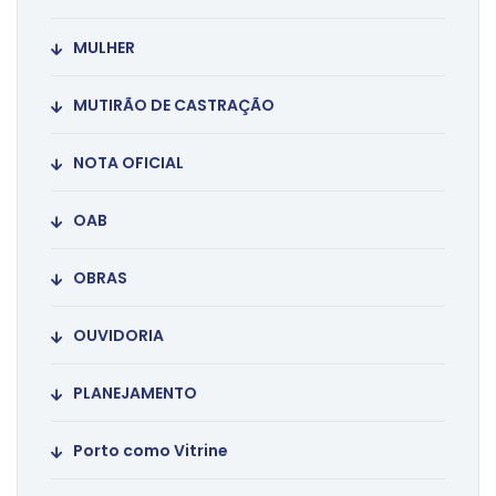
MULHER
MUTIRÃO DE CASTRAÇÃO
NOTA OFICIAL
OAB
OBRAS
OUVIDORIA
PLANEJAMENTO
Porto como Vitrine