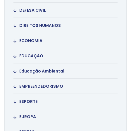
DEFESA CIVIL
DIREITOS HUMANOS
ECONOMIA
EDUCAÇÃO
Educação Ambiental
EMPREENDEDORISMO
ESPORTE
EUROPA