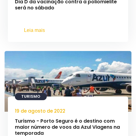
Dia D da vacinação contra a poliomielite
será no sábado
Leia mais
TURISMO
19 de agosto de 2022
Turismo - Porto Seguro é o destino com
maior número de voos da Azul Viagens na
temporada