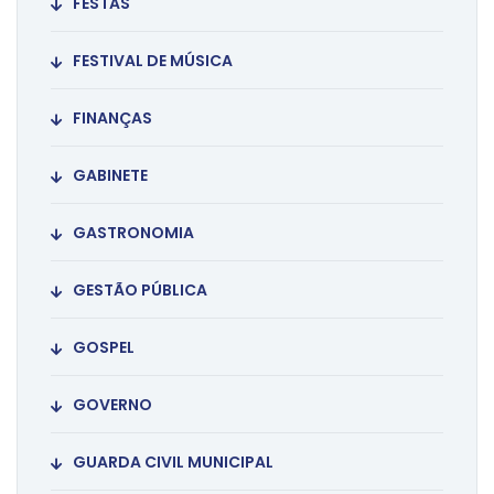
FESTAS
FESTIVAL DE MÚSICA
FINANÇAS
GABINETE
GASTRONOMIA
GESTÃO PÚBLICA
GOSPEL
GOVERNO
GUARDA CIVIL MUNICIPAL