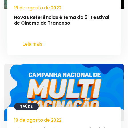
19 de agosto de 2022
Novas Referências é tema do 5ª Festival
de Cinema de Trancoso
Leia mais
SAÚDE
19 de agosto de 2022