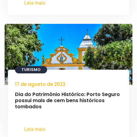
Leia mais
TURISMO
17 de agosto de 2022
Dia do Patrimônio Histórico: Porto Seguro
possui mais de cem bens históricos
tombados
Leia mais