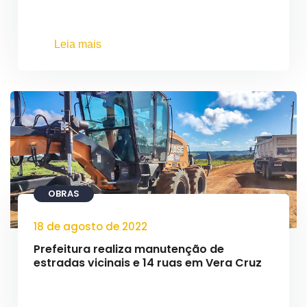
Leia mais
OBRAS
18 de agosto de 2022
Prefeitura realiza manutenção de
estradas vicinais e 14 ruas em Vera Cruz