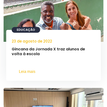
EDUCAÇÃO
23 de agosto de 2022
Gincana da Jornada X traz alunos de
volta à escola
Leia mais