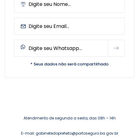
* Seus dados não será compartilhado
Atendimento de segunda a sexta, das 08h – 14h
E-mail: gabinetedoprefeito@portoseguro.ba.gov.br