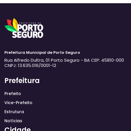
Prefeitura Municipal de Porto Seguro
Rua Alfredo Dultra, 01
Porto Seguro - BA
CEP: 45810-000
CNPJ: 13.635.016/0001-12
Prefeitura
Prefeito
Vice-Prefeito
Estrutura
Notícias
Cidade