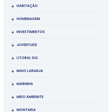
HABITAÇÃO
HOMENAGEM
INVESTIMENTOS
JUVENTUDE
LITORAL SUL
MAIO LARANJA
MARINHA
MEIO AMBIENTE
MONTARIA