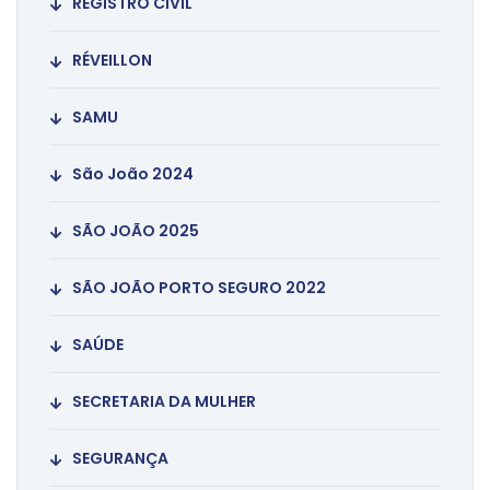
REGISTRO CIVIL
RÉVEILLON
SAMU
São João 2024
SÃO JOÃO 2025
SÃO JOÃO PORTO SEGURO 2022
SAÚDE
SECRETARIA DA MULHER
SEGURANÇA