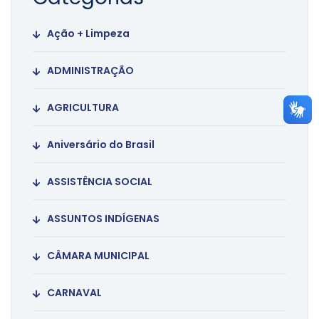
Ação + Limpeza
ADMINISTRAÇÃO
AGRICULTURA
Aniversário do Brasil
ASSISTÊNCIA SOCIAL
ASSUNTOS INDÍGENAS
CÂMARA MUNICIPAL
CARNAVAL