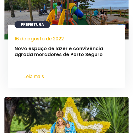
PREFEITURA
16 de agosto de 2022
Novo espaço de lazer e convivência
agrada moradores de Porto Seguro
Leia mais