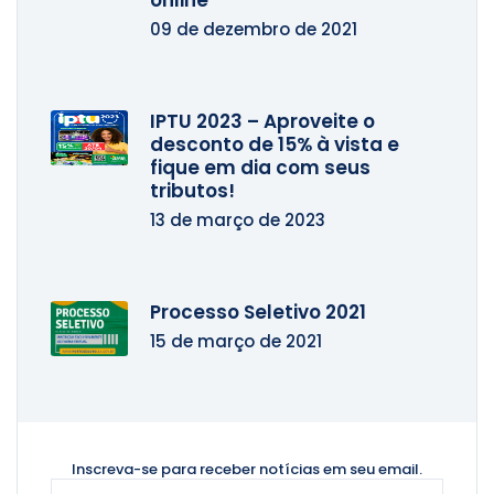
online
09 de dezembro de 2021
IPTU 2023 – Aproveite o
desconto de 15% à vista e
fique em dia com seus
tributos!
13 de março de 2023
Processo Seletivo 2021
15 de março de 2021
Inscreva-se para receber notícias
em seu email.