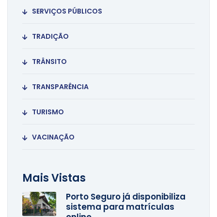
SERVIÇOS PÚBLICOS
TRADIÇÃO
TRÂNSITO
TRANSPARÊNCIA
TURISMO
VACINAÇÃO
Mais Vistas
Porto Seguro já disponibiliza
sistema para matrículas