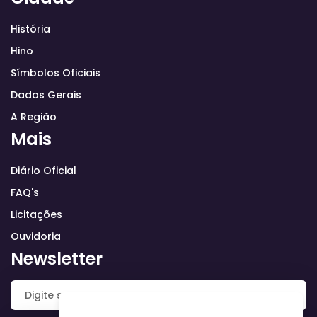
História
Hino
Símbolos Oficiais
Dados Gerais
A Região
Mais
Diário Oficial
FAQ's
Licitações
Ouvidoria
Newsletter