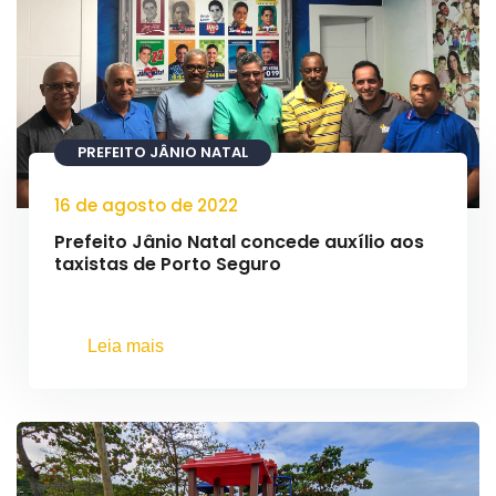
PREFEITO JÂNIO NATAL
16 de agosto de 2022
Prefeito Jânio Natal concede auxílio aos
taxistas de Porto Seguro
Leia mais