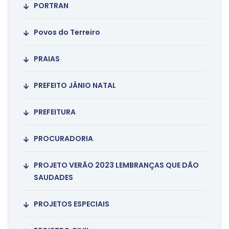
PORTRAN
Povos do Terreiro
PRAIAS
PREFEITO JÂNIO NATAL
PREFEITURA
PROCURADORIA
PROJETO VERÃO 2023 LEMBRANÇAS QUE DÃO
SAUDADES
PROJETOS ESPECIAIS