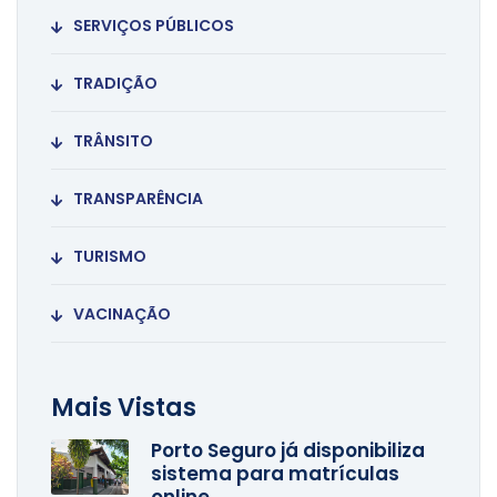
SERVIÇOS PÚBLICOS
TRADIÇÃO
TRÂNSITO
TRANSPARÊNCIA
TURISMO
VACINAÇÃO
Mais Vistas
Porto Seguro já disponibiliza
sistema para matrículas