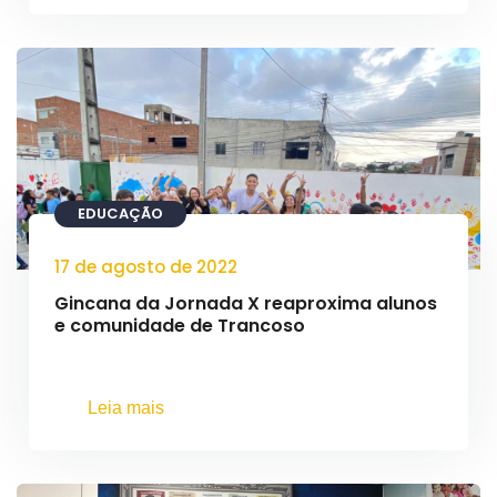
EDUCAÇÃO
17 de agosto de 2022
Gincana da Jornada X reaproxima alunos
e comunidade de Trancoso
Leia mais