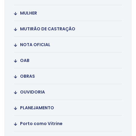
MULHER
MUTIRÃO DE CASTRAÇÃO
NOTA OFICIAL
OAB
OBRAS
OUVIDORIA
PLANEJAMENTO
Porto como Vitrine