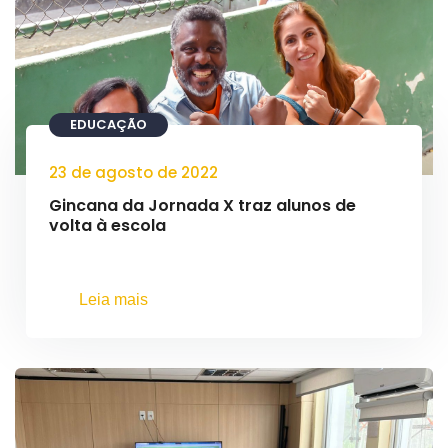
EDUCAÇÃO
23 de agosto de 2022
Gincana da Jornada X traz alunos de
volta à escola
Leia mais