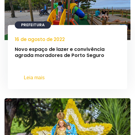
PREFEITURA
16 de agosto de 2022
Novo espaço de lazer e convivência
agrada moradores de Porto Seguro
Leia mais