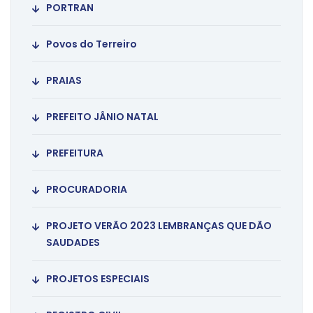
PORTRAN
Povos do Terreiro
PRAIAS
PREFEITO JÂNIO NATAL
PREFEITURA
PROCURADORIA
PROJETO VERÃO 2023 LEMBRANÇAS QUE DÃO
SAUDADES
PROJETOS ESPECIAIS