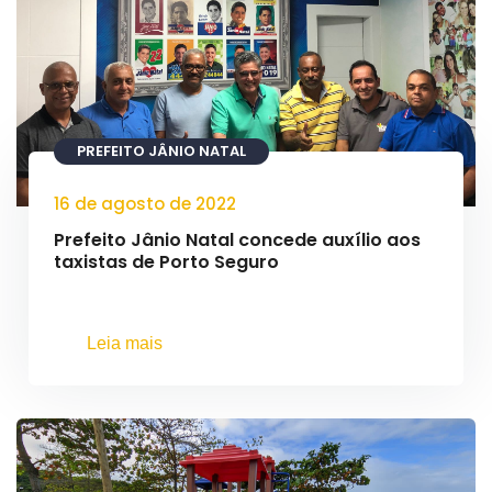
PREFEITO JÂNIO NATAL
16 de agosto de 2022
Prefeito Jânio Natal concede auxílio aos
taxistas de Porto Seguro
Leia mais