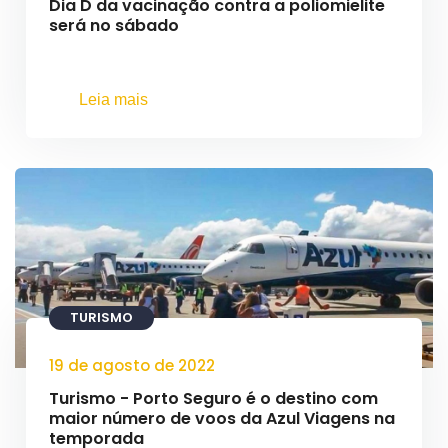
Dia D da vacinação contra a poliomielite
será no sábado
Leia mais
TURISMO
19 de agosto de 2022
Turismo - Porto Seguro é o destino com
maior número de voos da Azul Viagens na
temporada