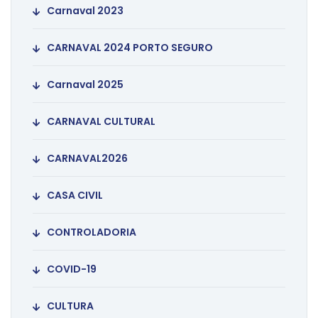
Carnaval 2023
CARNAVAL 2024 PORTO SEGURO
Carnaval 2025
CARNAVAL CULTURAL
CARNAVAL2026
CASA CIVIL
CONTROLADORIA
COVID-19
CULTURA