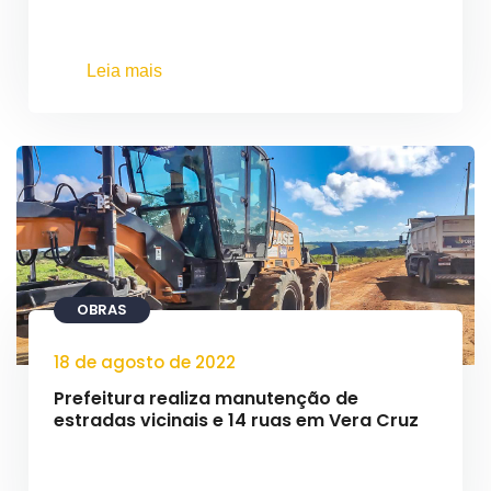
Leia mais
OBRAS
18 de agosto de 2022
Prefeitura realiza manutenção de
estradas vicinais e 14 ruas em Vera Cruz