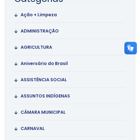
Ação + Limpeza
ADMINISTRAÇÃO
AGRICULTURA
Aniversário do Brasil
ASSISTÊNCIA SOCIAL
ASSUNTOS INDÍGENAS
CÂMARA MUNICIPAL
CARNAVAL