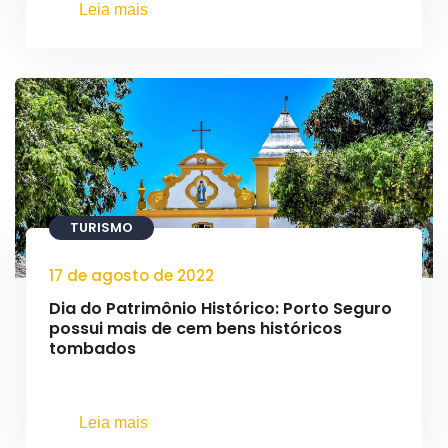
Leia mais
TURISMO
17 de agosto de 2022
Dia do Patrimônio Histórico: Porto Seguro
possui mais de cem bens históricos
tombados
Leia mais