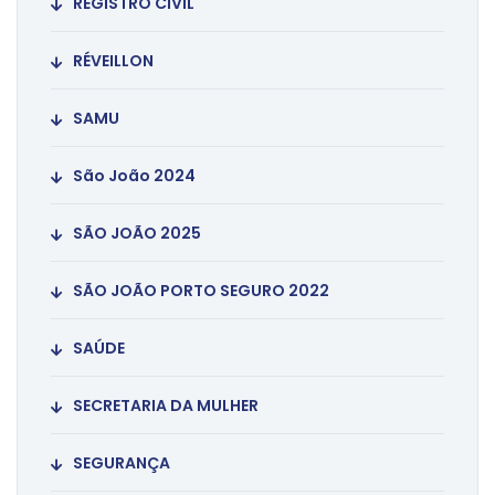
REGISTRO CIVIL
RÉVEILLON
SAMU
São João 2024
SÃO JOÃO 2025
SÃO JOÃO PORTO SEGURO 2022
SAÚDE
SECRETARIA DA MULHER
SEGURANÇA