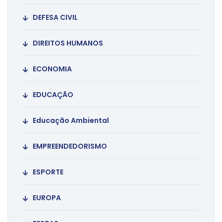
DEFESA CIVIL
DIREITOS HUMANOS
ECONOMIA
EDUCAÇÃO
Educação Ambiental
EMPREENDEDORISMO
ESPORTE
EUROPA