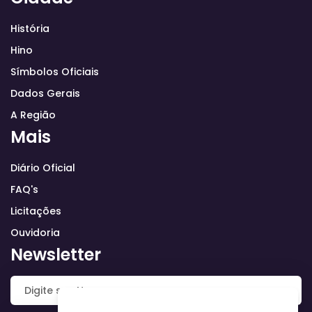
História
Hino
Símbolos Oficiais
Dados Gerais
A Região
Mais
Diário Oficial
FAQ's
Licitações
Ouvidoria
Newsletter