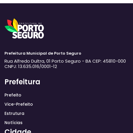
Prefeitura Municipal de Porto Seguro
Rua Alfredo Dultra, 01
Porto Seguro - BA
CEP: 45810-000
CNPJ: 13.635.016/0001-12
Prefeitura
Prefeito
Vice-Prefeito
Estrutura
Notícias
Cidade