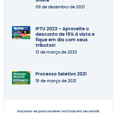
online
09 de dezembro de 2021
IPTU 2023 – Aproveite o
desconto de 15% à vista e
fique em dia com seus
tributos!
13 de março de 2023
Processo Seletivo 2021
15 de março de 2021
Inscreva-se para receber notícias
em seu email.