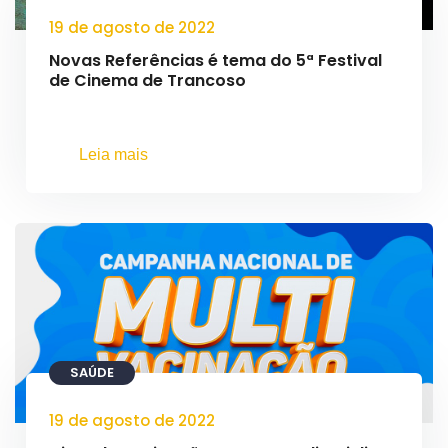
19 de agosto de 2022
Novas Referências é tema do 5ª Festival
de Cinema de Trancoso
Leia mais
SAÚDE
19 de agosto de 2022