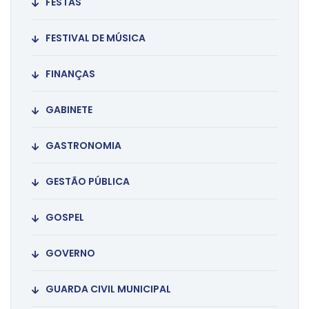
FESTAS
FESTIVAL DE MÚSICA
FINANÇAS
GABINETE
GASTRONOMIA
GESTÃO PÚBLICA
GOSPEL
GOVERNO
GUARDA CIVIL MUNICIPAL