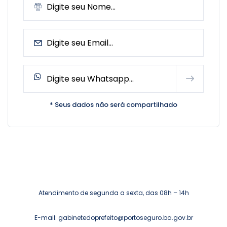
* Seus dados não será compartilhado
Atendimento de segunda a sexta, das 08h – 14h
E-mail: gabinetedoprefeito@portoseguro.ba.gov.br