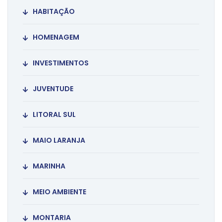
HABITAÇÃO
HOMENAGEM
INVESTIMENTOS
JUVENTUDE
LITORAL SUL
MAIO LARANJA
MARINHA
MEIO AMBIENTE
MONTARIA