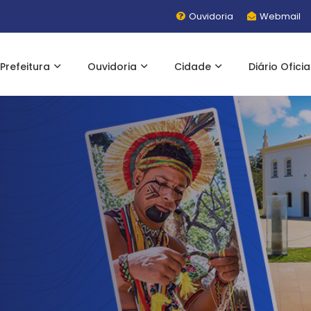
Ouvidoria
Webmail
Prefeitura
Ouvidoria
Cidade
Diário Oficia