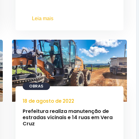
Leia mais
OBRAS
18 de agosto de 2022
Prefeitura realiza manutenção de
estradas vicinais e 14 ruas em Vera
Cruz