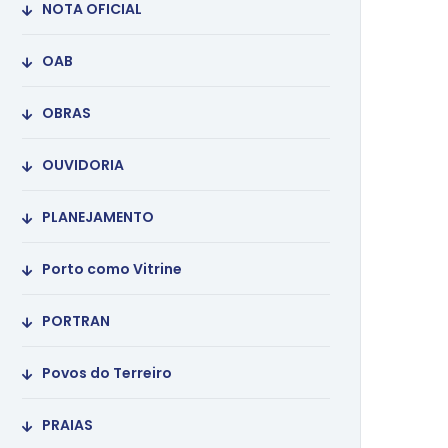
NOTA OFICIAL
OAB
OBRAS
OUVIDORIA
PLANEJAMENTO
Porto como Vitrine
PORTRAN
Povos do Terreiro
PRAIAS