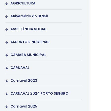
AGRICULTURA
Aniversário do Brasil
ASSISTÊNCIA SOCIAL
ASSUNTOS INDÍGENAS
CÂMARA MUNICIPAL
CARNAVAL
Carnaval 2023
CARNAVAL 2024 PORTO SEGURO
Carnaval 2025