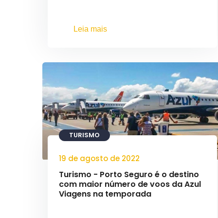
Leia mais
TURISMO
19 de agosto de 2022
Turismo - Porto Seguro é o destino
com maior número de voos da Azul
Viagens na temporada