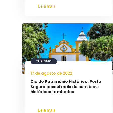
Leia mais
TURISMO
17 de agosto de 2022
Dia do Patrimônio Histórico: Porto
Seguro possui mais de cem bens
históricos tombados
Leia mais