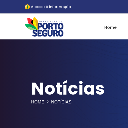
Acesso à informação
Home
Notícias
HOME
NOTÍCIAS