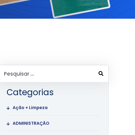
Categorias
Ação + Limpeza
ADMINISTRAÇÃO