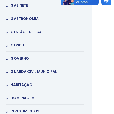
GABINETE
GASTRONOMIA
GESTÃO PÚBLICA
GOSPEL
GOVERNO
GUARDA CIVIL MUNICIPAL
HABITAÇÃO
HOMENAGEM
INVESTIMENTOS