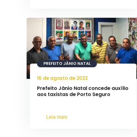
PREFEITO JÂNIO NATAL
16 de agosto de 2022
Prefeito Jânio Natal concede auxílio
aos taxistas de Porto Seguro
Leia mais