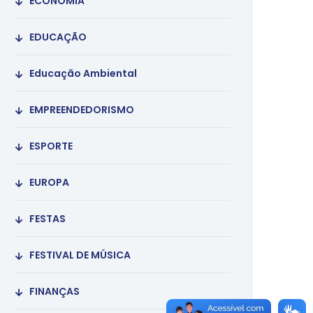
ECONOMIA
EDUCAÇÃO
Educação Ambiental
EMPREENDEDORISMO
ESPORTE
EUROPA
FESTAS
FESTIVAL DE MÚSICA
FINANÇAS