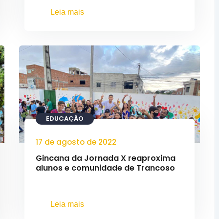
Leia mais
EDUCAÇÃO
17 de agosto de 2022
Gincana da Jornada X reaproxima
alunos e comunidade de Trancoso
Leia mais