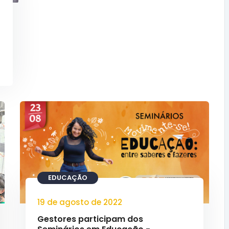
EDUCAÇÃO
19 de agosto de 2022
Gestores participam dos