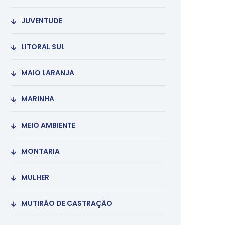
JUVENTUDE
LITORAL SUL
MAIO LARANJA
MARINHA
MEIO AMBIENTE
MONTARIA
MULHER
MUTIRÃO DE CASTRAÇÃO