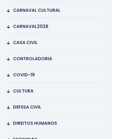
CARNAVAL CULTURAL
CARNAVAL2026
CASA CIVIL
CONTROLADORIA
COVID-19
CULTURA
DEFESA CIVIL
DIREITOS HUMANOS