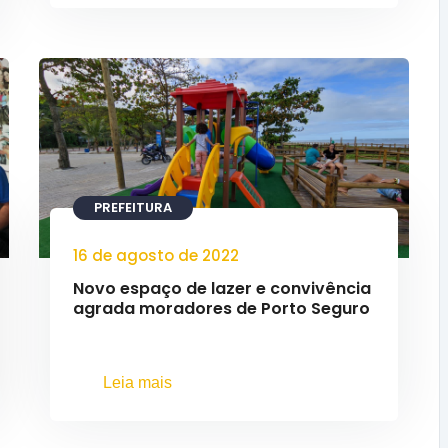
PREFEITURA
16 de agosto de 2022
Novo espaço de lazer e convivência
agrada moradores de Porto Seguro
Leia mais